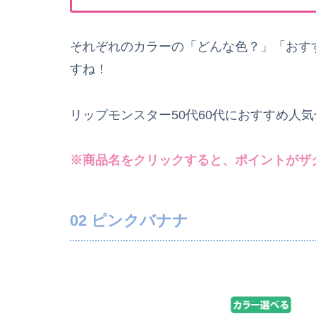
それぞれのカラーの「どんな色？」「おす
すね！
リップモンスター50代60代におすすめ人
※商品名をクリックすると、ポイントがザ
02 ピンクバナナ