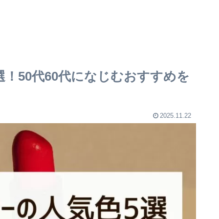
！50代60代になじむおすすめを
2025.11.22