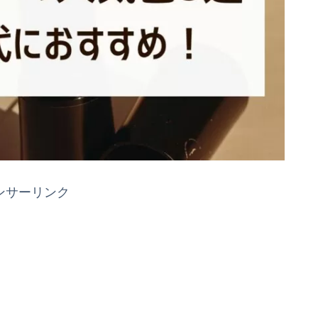
ンサーリンク