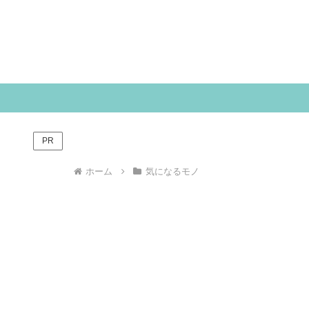
PR
ホーム
気になるモノ