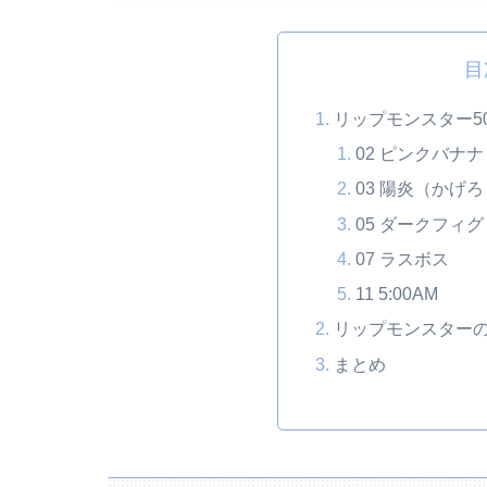
目
リップモンスター5
02 ピンクバナナ
03 陽炎（かげ
05 ダークフィグ
07 ラスボス
11 5:00AM
リップモンスターの
まとめ