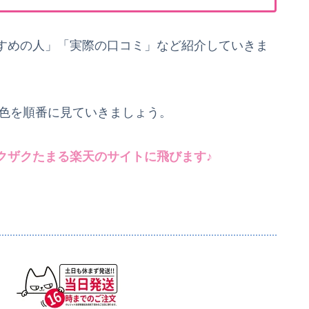
すめの人」「実際の口コミ」など紹介していきま
気色を順番に見ていきましょう。
クザクたまる楽天のサイトに飛びます♪