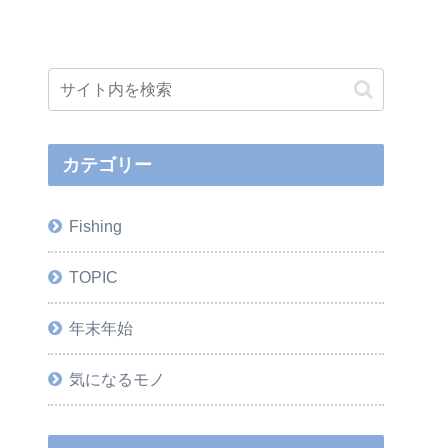
カテゴリー
Fishing
TOPIC
年末年始
気になるモノ