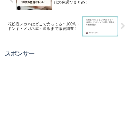
代の色選びまとめ！
花粉症メガネはどこで売ってる？100均・
ドンキ・メガネ屋・通販まで徹底調査！
スポンサー