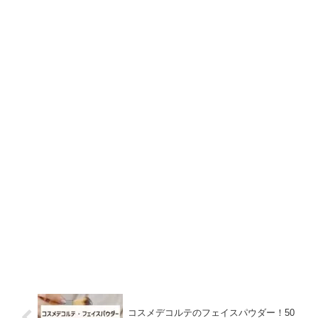
コスメデコルテのフェイスパウダー！50