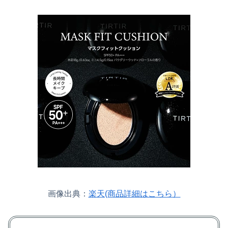
画像出典：
楽天(商品詳細はこちら）