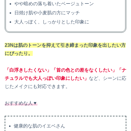
やや暗めの落ち着いたベージュトーン
日焼け肌や小麦肌の方にマッチ
大人っぽく、しっかりとした印象に
23Nは肌のトーンを抑えて引き締まった印象を出したい方
にぴったり。
「白浮きしたくない」「首の色との差をなくしたい」「ナ
チュラルでも大人っぽい印象にしたい」
など、シーンに応
じたメイクにも対応できます。
おすすめな人▼
健康的な肌のイエベさん