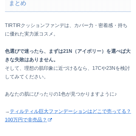
まとめ
TIRTIRクッションファンデは、カバー力・密着感・持ち
に優れた実力派コスメ。
色選びで迷ったら、まずは21N（アイボリー）を選べば大
きな失敗はありません。
そして、理想の肌印象に近づけるなら、17Cや23Nを検討
してみてください。
あなたの肌にぴったりの1色が見つかりますように♪
→
ティルティル巨大ファンデーションはどこで売ってる？
100万円で非売品？