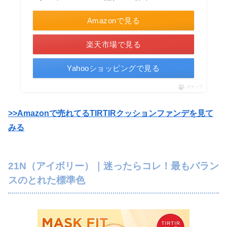
Amazonで見る
楽天市場で見る
Yahooショッピングで見る
ポチップ
>>Amazonで売れてるTIRTIRクッションファンデを見て
みる
21N（アイボリー）｜迷ったらコレ！最もバラン
スのとれた標準色