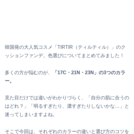
韓国発の大人気コスメ「TIRTIR（ティルティル）」のク
ッションファンデ。色選びについてまとめてみました！
多くの方が悩むのが、
「17C・21N・23N」の3つのカラ
ー。
見た目だけでは違いがわかりづらく、「自分の肌に合うの
はどれ？」「明るすぎたり、濃すぎたりしないかな…」と
迷ってしまいますよね。
そこで今回は、それぞれのカラーの違いと選び方のコツを