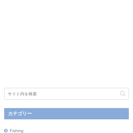
カテゴリー
Fishing