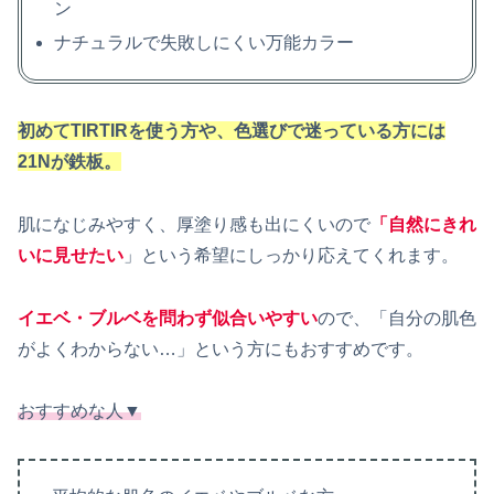
ン
ナチュラルで失敗しにくい万能カラー
初めてTIRTIRを使う方や、色選びで迷っている方には
21Nが鉄板。
肌になじみやすく、厚塗り感も出にくいので
「自然にきれ
いに見せたい
」という希望にしっかり応えてくれます。
イエベ・ブルベを問わず似合いやすい
ので、「自分の肌色
がよくわからない…」という方にもおすすめです。
おすすめな人▼