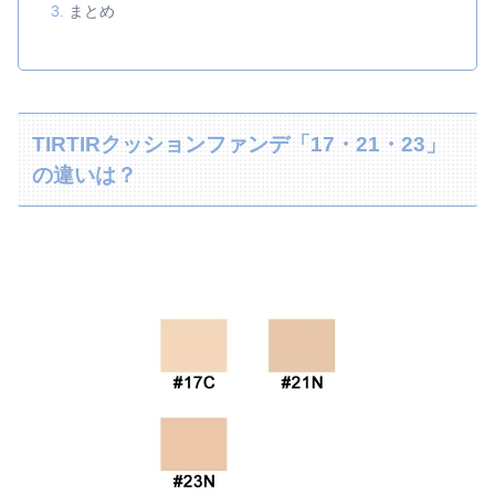
まとめ
TIRTIRクッションファンデ「17・21・23」
の違いは？