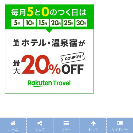
ホーム
シェア
目次へ
トップ
サイドバー