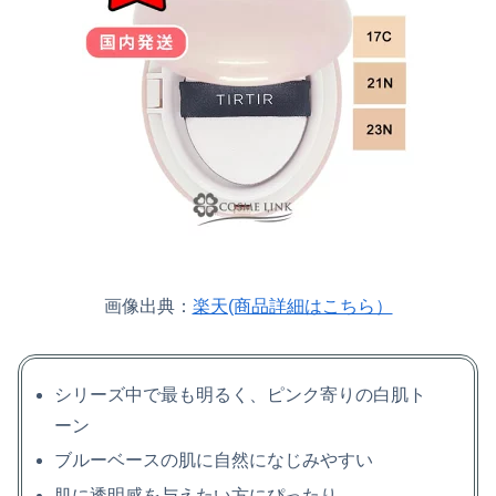
画像出典：
楽天(商品詳細はこちら）
シリーズ中で最も明るく、ピンク寄りの白肌ト
ーン
ブルーベースの肌に自然になじみやすい
肌に透明感を与えたい方にぴったり