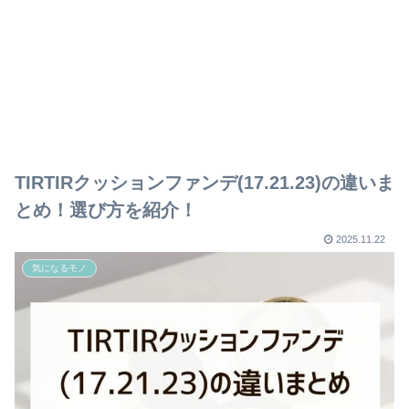
TIRTIRクッションファンデ(17.21.23)の違いま
とめ！選び方を紹介！
2025.11.22
気になるモノ