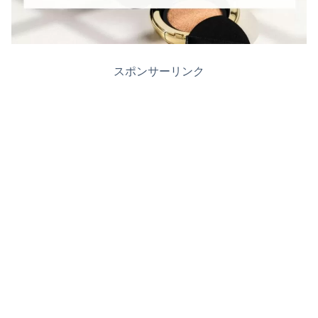
スポンサーリンク