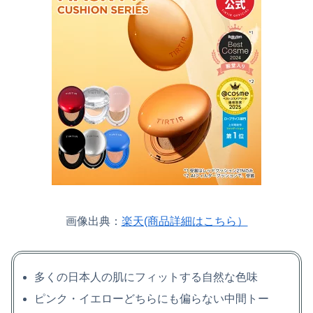
画像出典：
楽天(商品詳細はこちら）
多くの日本人の肌にフィットする自然な色味
ピンク・イエローどちらにも偏らない中間トー