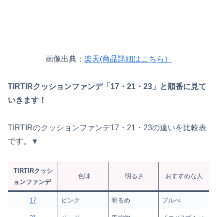
画像出典：
楽天(商品詳細はこちら）
TIRTIRクッションファンデ「17・21・23」と順番に見て
いきます！
TIRTIRのクッションファンデ17・21・23の違いを比較表
です。▼
TIRTIRクッシ
色味
明るさ
おすすめな人
ョンファンデ
17
ピンク
明るめ
ブルべ