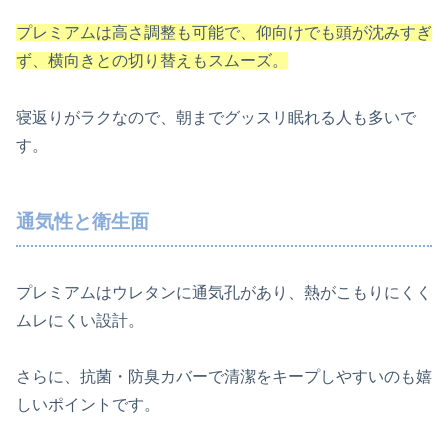
プレミアムは高さ調整も可能で、仰向けでも頭が沈みすぎ
ず、横向きとの切り替えもスムーズ。
寝返りがラクなので、朝までグッスリ眠れる人も多いで
す。
通気性と衛生面
プレミアムはウレタンに通気孔があり、熱がこもりにくく
ムレにくい設計。
さらに、抗菌・防臭カバーで清潔をキープしやすいのも嬉
しいポイントです。