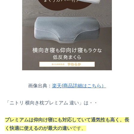
画像出典：
楽天(商品詳細はこちら）
「ニトリ 横向き枕プレミアム 違い」は・・
プレミアムは仰向け寝にも対応していて通気性も高く、長
く快適に使えるのが最大の違い
です。