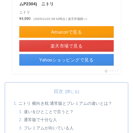
ムP2304) ニトリ
ニトリ
¥4,990
（2025/11/22 09:32時点 | 楽天市場調べ）
Amazonで見る
楽天市場で見る
Yahooショッピングで見る
ポチップ
目次
ニトリ 横向き枕:通常版とプレミアムの違いとは？
違いをひとことで言うと？
通常版で十分な人
プレミアムが向いている人