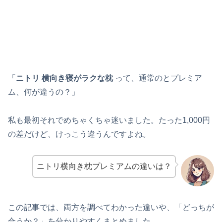
「
ニトリ 横向き寝がラクな枕
って、通常のとプレミア
ム、何が違うの？」
私も最初それでめちゃくちゃ迷いました。たった1,000円
の差だけど、けっこう違うんですよね。
ニトリ横向き枕プレミアムの違いは？
この記事では、両方を調べてわかった違いや、「どっちが
合うか？」を分かりやすくまとめました。