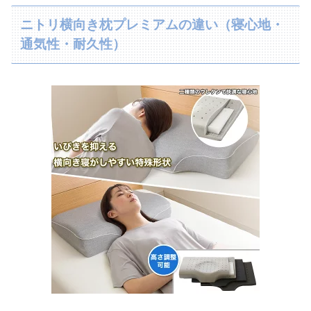
ニトリ横向き枕プレミアムの違い（寝心地・
通気性・耐久性）