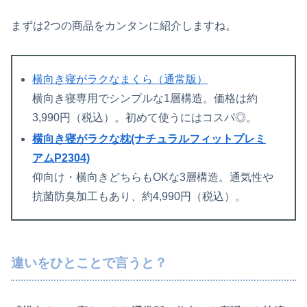
まずは2つの商品をカンタンに紹介しますね。
横向き寝がラクなまくら（通常版）
横向き寝専用でシンプルな1層構造。価格は約
3,990円（税込）。初めて使うにはコスパ◎。
横向き寝がラクな枕(ナチュラルフィットプレミ
アムP2304)
仰向け・横向きどちらもOKな3層構造。通気性や
抗菌防臭加工もあり、約4,990円（税込）。
違いをひとことで言うと？