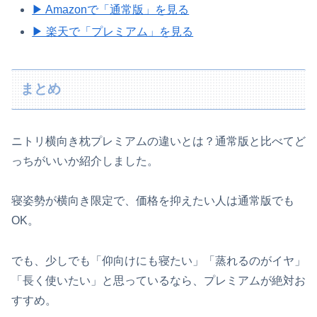
▶ Amazonで「通常版」を見る
▶ 楽天で「プレミアム」を見る
まとめ
ニトリ横向き枕プレミアムの違いとは？通常版と比べてど
っちがいいか紹介しました。
寝姿勢が横向き限定で、価格を抑えたい人は通常版でも
OK。
でも、少しでも「仰向けにも寝たい」「蒸れるのがイヤ」
「長く使いたい」と思っているなら、プレミアムが絶対お
すすめ。