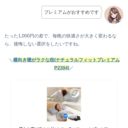
プレミアムがおすすめです
たった1,000円の差で、毎晩の快適さが大きく変わるな
ら、後悔しない選択をしたいですね。
＼
横向き寝がラクな枕(ナチュラルフィットプレミアム
P2304)
／