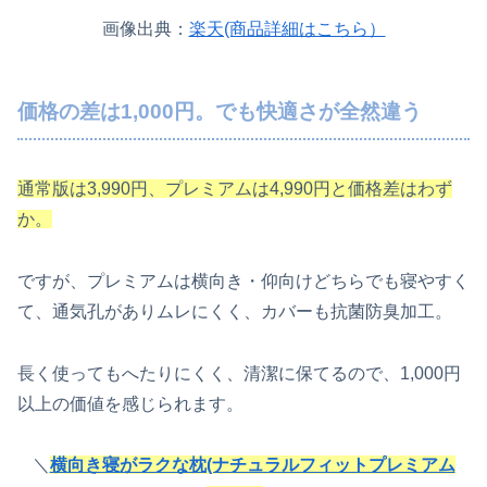
画像出典：
楽天(商品詳細はこちら）
価格の差は1,000円。でも快適さが全然違う
通常版は3,990円、プレミアムは4,990円と価格差はわず
か。
ですが、プレミアムは横向き・仰向けどちらでも寝やすく
て、通気孔がありムレにくく、カバーも抗菌防臭加工。
長く使ってもへたりにくく、清潔に保てるので、1,000円
以上の価値を感じられます。
＼
横向き寝がラクな枕(ナチュラルフィットプレミアム