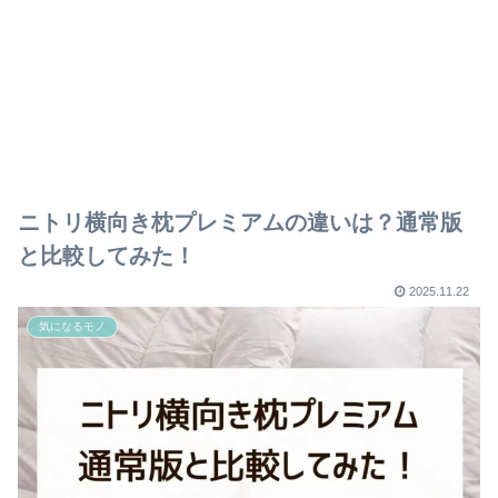
ニトリ横向き枕プレミアムの違いは？通常版
と比較してみた！
2025.11.22
気になるモノ