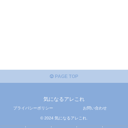
PAGE TOP
気になるアレこれ
プライバシーポリシー
お問い合わせ
© 2024 気になるアレこれ.