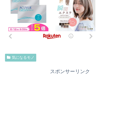
気になるモノ
スポンサーリンク