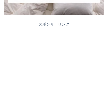
スポンサーリンク