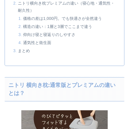
ニトリ横向き枕プレミアムの違い（寝心地・通気性・
耐久性）
価格の差は1,000円。でも快適さが全然違う
構造の違い：1層と3層でここまで違う
仰向け寝と寝返りのしやすさ
通気性と衛生面
まとめ
ニトリ 横向き枕:通常版とプレミアムの違い
とは？