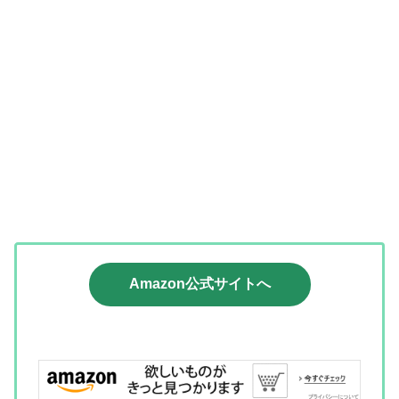
Amazon公式サイトへ