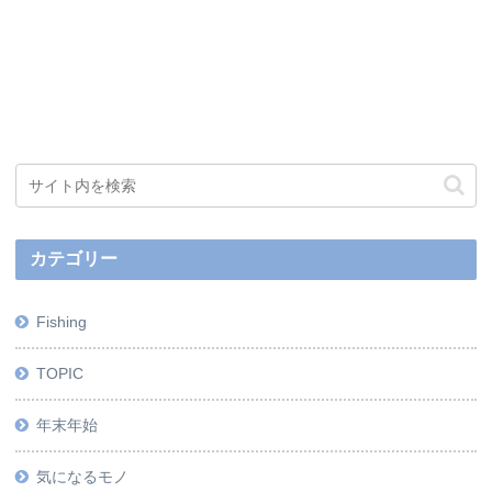
カテゴリー
Fishing
TOPIC
年末年始
気になるモノ