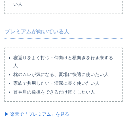
い人
プレミアムが向いている人
寝返りをよく打つ・仰向けと横向きを行き来する
人
枕のムレが気になる、夏場に快適に使いたい人
家族で共用したい・清潔に長く使いたい人
首や肩の負担をできるだけ軽くしたい人
▶ 楽天で「プレミアム」を見る