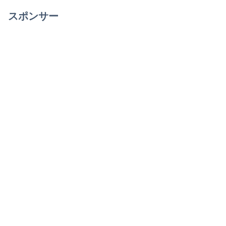
スポンサー