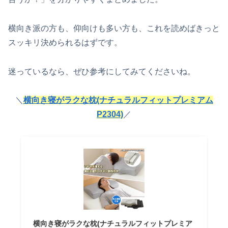
横向き派の方も、仰向けも多い方も、これを読めばきっと
スッキリ決められるはずです。
迷っているなら、ぜひ参考にしてみてくださいね。
＼
横向き寝がラクな枕(ナチュラルフィットプレミアム
P2304)
／
横向き寝がラクな枕(ナチュラルフィットプレミア