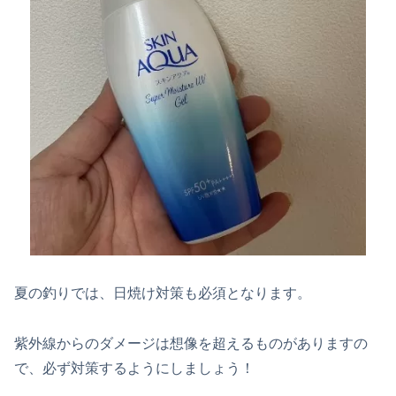
夏の釣りでは、日焼け対策も必須となります。
紫外線からのダメージは想像を超えるものがありますの
で、必ず対策するようにしましょう！