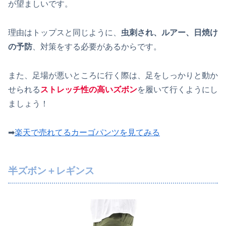
が望ましいです。
理由はトップスと同じように、
虫刺され、ルアー、日焼け
の予防
、対策をする必要があるからです。
また、足場が悪いところに行く際は、足をしっかりと動か
せられる
ストレッチ性の高いズボン
を履いて行くようにし
ましょう！
➡
楽天で売れてるカーゴパンツを見てみる
半ズボン＋レギンス