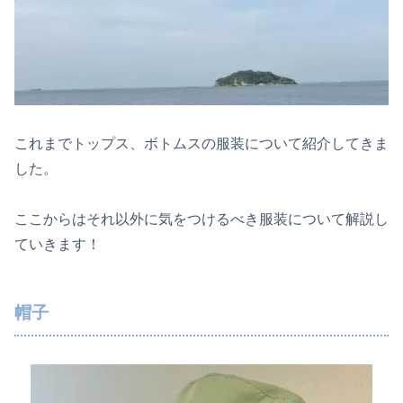
これまでトップス、ボトムスの服装について紹介してきま
した。
ここからはそれ以外に気をつけるべき服装について解説し
ていきます！
帽子