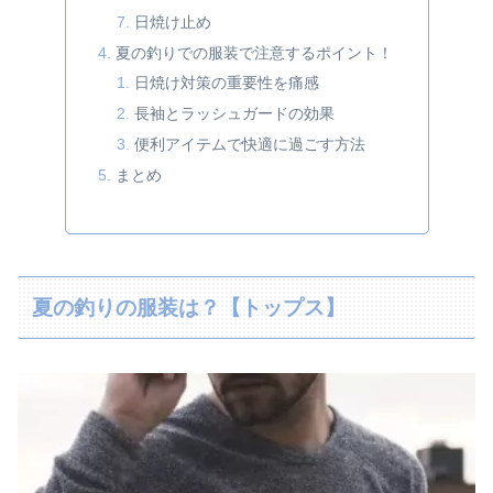
日焼け止め
夏の釣りでの服装で注意するポイント！
日焼け対策の重要性を痛感
長袖とラッシュガードの効果
便利アイテムで快適に過ごす方法
まとめ
夏の釣りの服装は？【トップス】