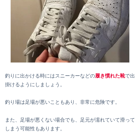
釣りに出かける時にはスニーカーなどの
履き慣れた靴
で出
掛けるようにしましょう。
釣り場は足場が悪いこともあり、非常に危険です。
また、足場が悪くない場合でも、足元が濡れていて滑って
しまう可能性もあります。