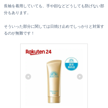
長袖を着用していても、手や顔などどうしても防げない部
分もあります。
そういった部分に関しては日焼け止めでしっかりと対策す
るのが無難です！