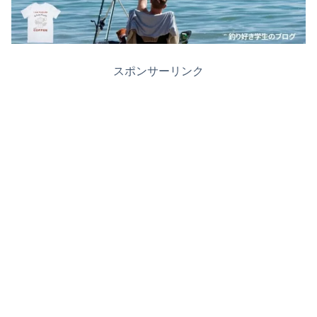
スポンサーリンク