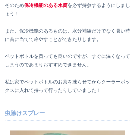
そのため
保冷機能のある水筒
を必ず持参するようにしまし
ょう！
また、保冷機能のあるものは、水分補給だけでなく暑い時
に首に当てて冷やすことができたりします。
ペットボトルを買っても良いのですが、すぐに温くなって
しまうのであまりおすすめできません。
私は家でペットボトルのお茶を凍らせてからクーラーボッ
クスに入れて持って行ったりしていました！
虫除けスプレー