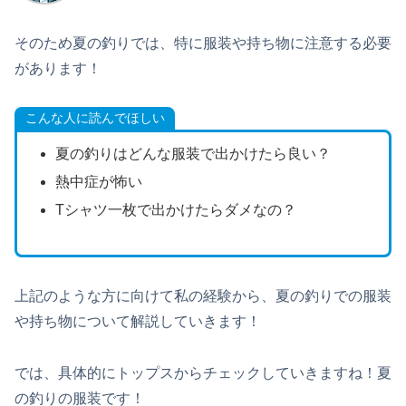
そのため夏の釣りでは、特に服装や持ち物に注意する必要
があります！
こんな人に読んでほしい
夏の釣りはどんな服装で出かけたら良い？
熱中症が怖い
Tシャツ一枚で出かけたらダメなの？
上記のような方に向けて私の経験から、夏の釣りでの服装
や持ち物について解説していきます！
では、具体的にトップスからチェックしていきますね！夏
の釣りの服装です！