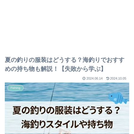
夏の釣りの服装はどうする？海釣りでおすす
めの持ち物も解説！【失敗から学ぶ】
2024.06.14
2024.10.05
Fishing