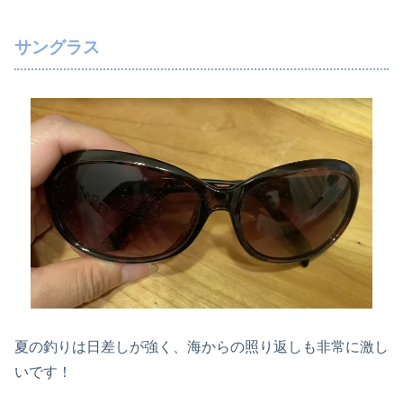
サングラス
夏の釣りは日差しが強く、海からの照り返しも非常に激し
いです！