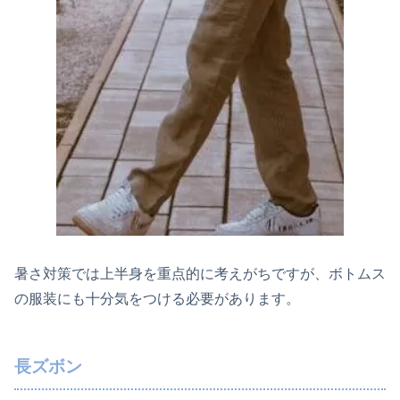
暑さ対策では上半身を重点的に考えがちですが、ボトムス
の服装にも十分気をつける必要があります。
長ズボン