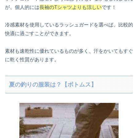
が、個人的には
長袖のTシャツよりも涼しい
です！
冷感素材を使用しているラッシュガードを選べば、比較的
快適に過ごすことができます。
素材も速乾性に優れているものが多く、汗をかいてもすぐ
に乾く性質があります。
夏の釣りの服装は？【ボトムス】