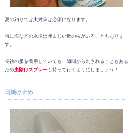
夏の釣りでは虫対策は必須になります。
特に海などの水場は凄まじい量の虫がいることもありま
す。
長袖の服を着用していても、隙間から刺されることもある
ため
虫除けスプレー
も持って行くようにしましょう！
日焼け止め