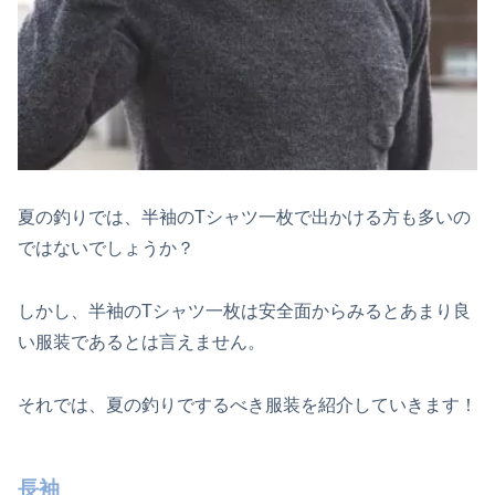
夏の釣りでは、半袖のTシャツ一枚で出かける方も多いの
ではないでしょうか？
しかし、半袖のTシャツ一枚は安全面からみるとあまり良
い服装であるとは言えません。
それでは、夏の釣りでするべき服装を紹介していきます！
長袖