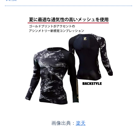
画像出典：
楽天