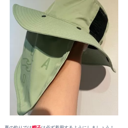
夏の釣りでは
帽子
は必ず着用するようにしましょう！