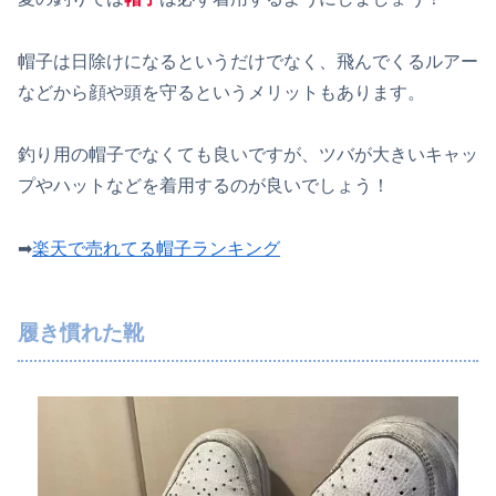
帽子は日除けになるというだけでなく、飛んでくるルアー
などから顔や頭を守るというメリットもあります。
釣り用の帽子でなくても良いですが、ツバが大きいキャッ
プやハットなどを着用するのが良いでしょう！
➡
楽天で売れてる帽子ランキング
履き慣れた靴