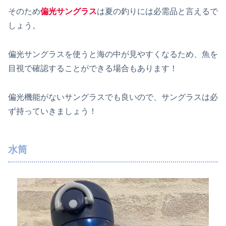
そのため
偏光サングラス
は夏の釣りには必需品と言えるで
しょう。
偏光サングラスを使うと海の中が見やすくなるため、魚を
目視で確認することができる場合もあります！
偏光機能がないサングラスでも良いので、サングラスは必
ず持っていきましょう！
水筒