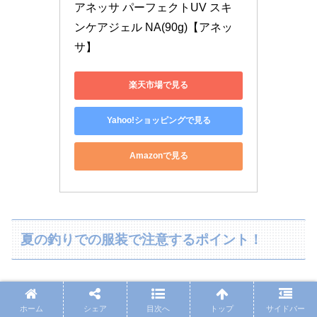
アネッサ パーフェクトUV スキ
ンケアジェル NA(90g)【アネッ
サ】
楽天市場で見る
Yahoo!ショッピングで見る
Amazonで見る
夏の釣りでの服装で注意するポイント！
ホーム
シェア
目次へ
トップ
サイドバー