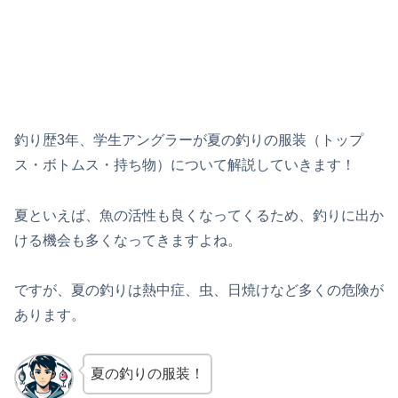
釣り歴3年、学生アングラーが夏の釣りの服装（トップ
ス・ボトムス・持ち物）について解説していきます！
夏といえば、魚の活性も良くなってくるため、釣りに出か
ける機会も多くなってきますよね。
ですが、夏の釣りは熱中症、虫、日焼けなど多くの危険が
あります。
夏の釣りの服装！