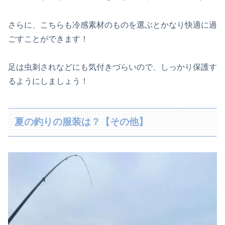
さらに、こちらも冷感素材のものを選ぶとかなり快適に過
ごすことができます！
足は虫刺されなどにも気付きづらいので、しっかり保護す
るようにしましょう！
夏の釣りの服装は？【その他】