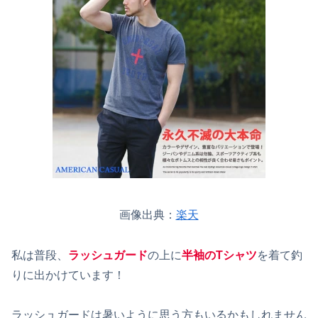
画像出典：
楽天
私は普段、
ラッシュガード
の上に
半袖のTシャツ
を着て釣
りに出かけています！
ラッシュガードは暑いように思う方もいるかもしれません