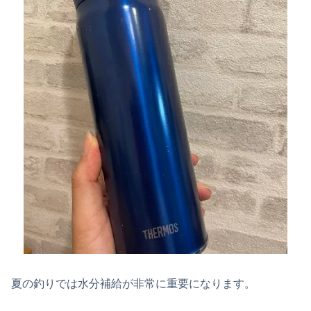
夏の釣りでは水分補給が非常に重要になります。