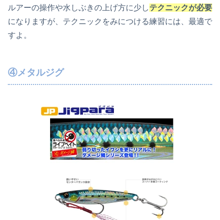
ルアーの操作や水しぶきの上げ方に少し
テクニックが必要
になりますが、テクニックをみにつける練習には、最適で
すよ。
④メタルジグ