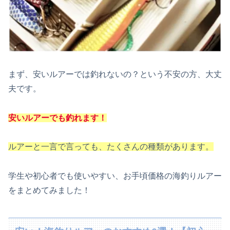
まず、安いルアーでは釣れないの？という不安の方、大丈
夫です。
安いルアーでも釣れます！
ルアーと一言で言っても、たくさんの種類があります。
学生や初心者でも使いやすい、お手頃価格の海釣りルアー
をまとめてみました！