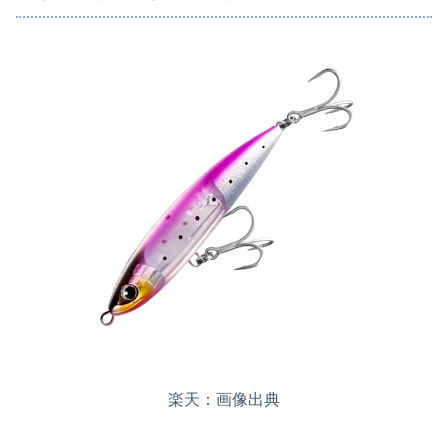
楽天：画像出典