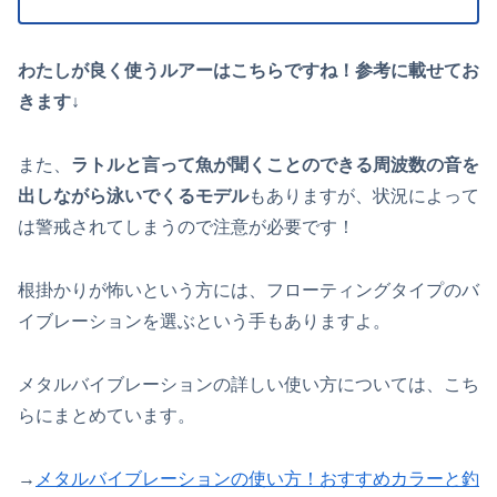
わたしが良く使うルアーはこちらですね！参考に載せてお
きます↓
また、
ラトルと言って魚が聞くことのできる周波数の音を
出しながら泳いでくるモデル
もありますが、状況によって
は警戒されてしまうので注意が必要です！
根掛かりが怖いという方には、フローティングタイプのバ
イブレーションを選ぶという手もありますよ。
メタルバイブレーションの詳しい使い方については、こち
らにまとめています。
→
メタルバイブレーションの使い方！おすすめカラーと釣