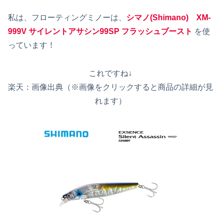
私は、フローティングミノーは、
シマノ(Shimano) XM-
999V サイレントアサシン99SP フラッシュブースト
を使
っています！
これですね↓
楽天：画像出典（※画像をクリックすると商品の詳細が見
れます）