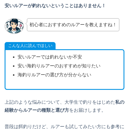
安いルアーが釣れないということはありません！
初心者におすすめのルアーを教えますね！
こんな人に読んでほしい
安いルアーでは釣れないか不安
安い海釣りルアーのおすすめが知りたい
海釣りルアーの選び方が分からない
上記のような悩みについて、大学生で釣りをはじめた
私の
経験からルアーの種類と選び方
をお届けします。
普段は餌釣りだけど、ルアーも試してみたい方にも参考に