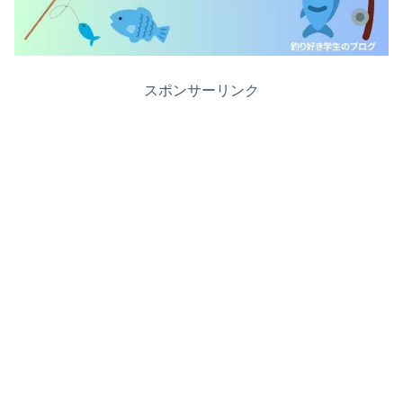
スポンサーリンク