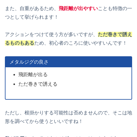
また、自重があるため、
飛距離が出やすい
ことも特徴の一
つとして挙げられます！
アクションをつけて使う方が多いですが、
ただ巻きで誘え
るものもある
ため、初心者のころに使いやすいんです！
メタルジグの良さ
飛距離が出る
ただ巻きで誘える
ただし、根掛かりする可能性は否めませんので、そこは地
形を調べてから使うといいですね！