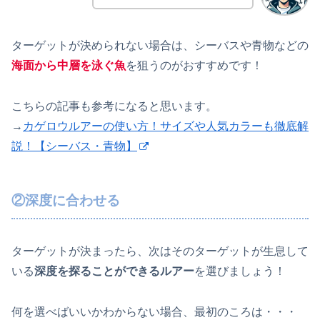
ターゲットが決められない場合は、シーバスや青物などの
海面から中層を泳ぐ魚
を狙うのがおすすめです！
こちらの記事も参考になると思います。
→
カゲロウルアーの使い方！サイズや人気カラーも徹底解
説！【シーバス・青物】
②深度に合わせる
ターゲットが決まったら、次はそのターゲットが生息して
いる
深度を探ることができるルアー
を選びましょう！
何を選べばいいかわからない場合、最初のころは・・・