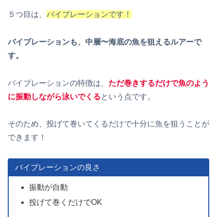
５つ目は、
バイブレーションです！
バイブレーションも、中層〜海底の魚を狙えるルアーで
す。
バイブレーションの特徴は、
ただ巻きするだけで魚のよう
に振動しながら泳いでくる
という点です。
そのため、投げて巻いてくるだけで十分に魚を狙うことが
できます！
バイブレーションの良さ
振動が自動
投げて巻くだけでOK