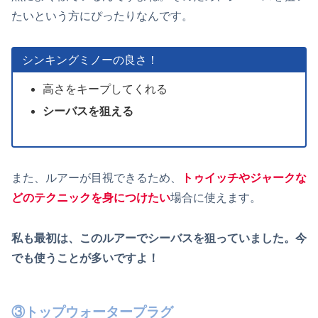
たいという方にぴったりなんです。
シンキングミノーの良さ！
高さをキープしてくれる
シーバスを狙える
また、ルアーが目視できるため、
トゥイッチやジャークな
どのテクニックを身につけたい
場合に使えます。
私も最初は、このルアーでシーバスを狙っていました。今
でも使うことが多いですよ！
③トップウォータープラグ