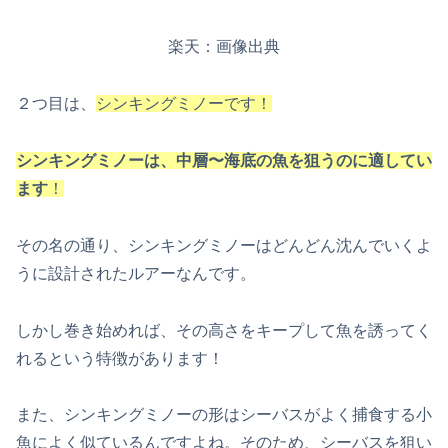
楽天：画像出典
２つ目は、
シンキングミノーです！
シンキングミノーは、中層〜海底の魚を狙うのに適してい
ます
！
その名の通り、シンキングミノーはどんどん沈んでいくよ
うに設計されたルアーなんです。
しかし巻き始めれば、その高さをキープして魚を誘ってく
れるという特徴があります！
また、シンキングミノーの形はシーバスがよく捕食する小
魚によく似ているんですよね。そのため、シーバスを狙い