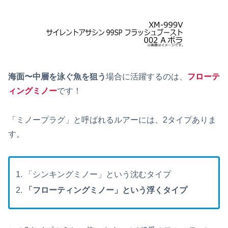
海面〜中層を泳ぐ魚を狙う
場合に活躍するのは、
フローテ
ィングミノー
です！
「ミノープラグ」と呼ばれるルアーには、2タイプありま
す。
「シンキングミノー」という沈むタイプ
「フローティングミノー」という浮くタイプ