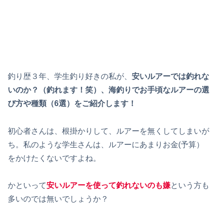
釣り歴３年、学生釣り好きの私が、
安いルアーでは釣れな
いのか？（釣れます！笑）、海釣りでお手頃なルアーの選
び方や種類（6選）をご紹介します！
初心者さんは、根掛かりして、ルアーを無くしてしまいが
ち。私のような学生さんは、ルアーにあまりお金(予算）
をかけたくないですよね。
かといって
安いルアーを使って釣れないのも嫌
という方も
多いのでは無いでしょうか？