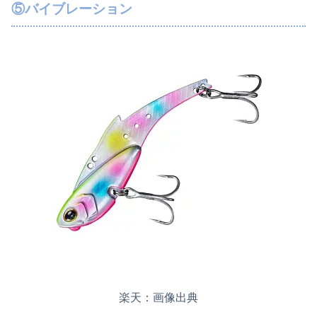
⑤バイブレーション
楽天：画像出典