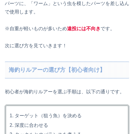
パーツに、「ワーム」という虫を模したパーツを差し込ん
で使用します。
※自重が軽いものが多いため
遠投には不向き
です。
次に選び方を見ていきます！
海釣りルアーの選び方【初心者向け】
初心者が海釣りルアーを選ぶ手順は、以下の通りです。
ターゲット（狙う魚）を決める
深度に合わせる