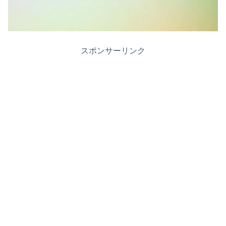
スポンサーリンク