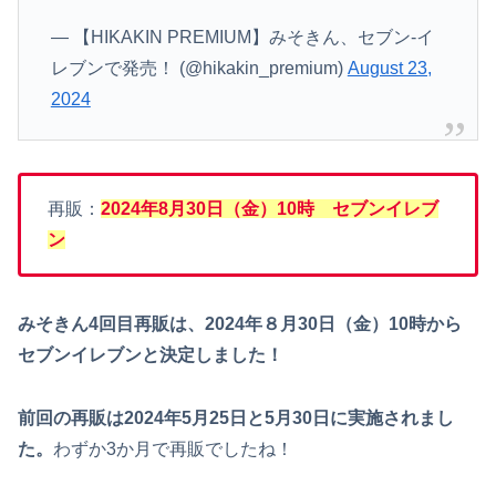
— 【HIKAKIN PREMIUM】みそきん、セブン‐イ
レブンで発売！ (@hikakin_premium)
August 23,
2024
再販：
2024年8月30日（金）10時 セブンイレブ
ン
みそきん4回目再販は、2024年８月30日（金）10時から
セブンイレブンと決定しました！
前回の再販は2024年5月25日と5月30日に実施されまし
た。
わずか3か月で再販でしたね！