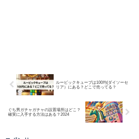
ルービックキューブは100均(ダイソーセ
リア）にある？どこで売ってる？
ぐち男ガチャガチャの設置場所はどこ？
確実に入手する方法はある？2024