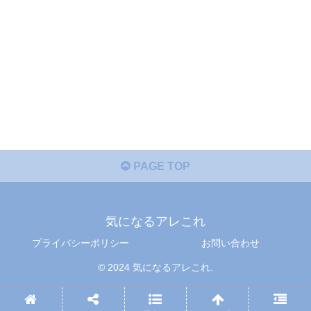
PAGE TOP
気になるアレこれ
プライバシーポリシー
お問い合わせ
© 2024 気になるアレこれ.