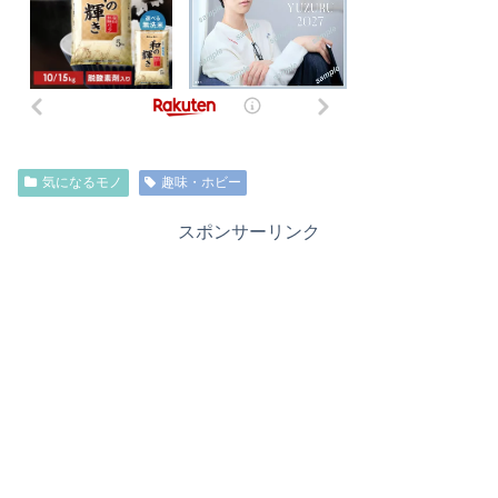
気になるモノ
趣味・ホビー
スポンサーリンク