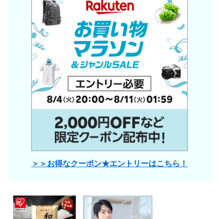
＞＞お得なクーポン★エントリーはこちら！