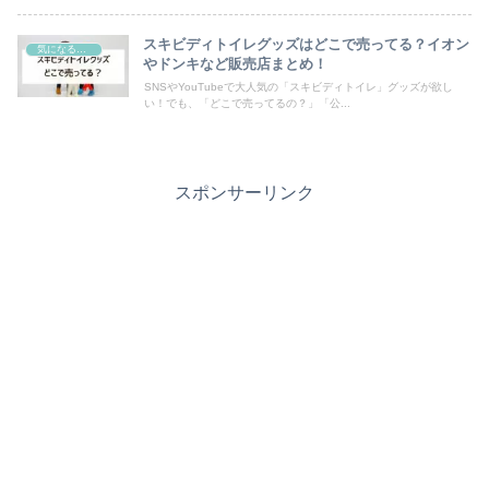
スキビディトイレグッズはどこで売ってる？イオン
気になるモノ
やドンキなど販売店まとめ！
SNSやYouTubeで大人気の「スキビディトイレ」グッズが欲し
い！でも、「どこで売ってるの？」「公...
スポンサーリンク