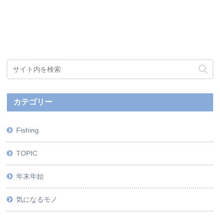
カテゴリー
Fishing
TOPIC
年末年始
気になるモノ