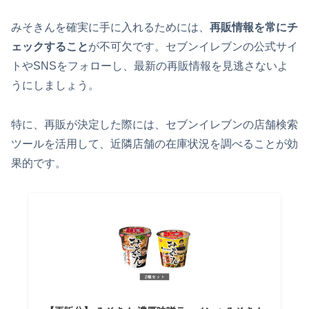
みそきんを確実に手に入れるためには、
再販情報を常にチ
ェックすること
が不可欠です。セブンイレブンの公式サイ
トやSNSをフォローし、最新の再販情報を見逃さないよ
うにしましょう。
特に、再販が決定した際には、セブンイレブンの店舗検索
ツールを活用して、近隣店舗の在庫状況を調べることが効
果的です。