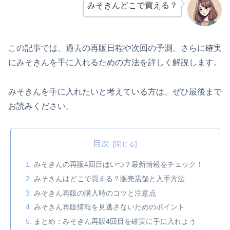
みそきんどこで買える？
この記事では、過去の再販日程や次回の予測、さらに確実
にみそきんを手に入れるための方法を詳しく解説します。
みそきんを手に入れたいと考えている方は、ぜひ最後まで
お読みください。
目次
みそきんの再販4回目はいつ？最新情報をチェック！
みそきんはどこで買える？販売店舗と入手方法
みそきん再販の購入時のコツと注意点
みそきん再販情報を見逃さないためのポイント
まとめ：みそきん再販4回目を確実に手に入れよう