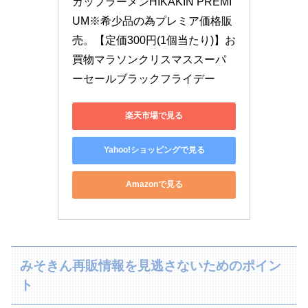
カップラーメンHIKAKIN PREMI
UM※希少品の為プレミア価格販
売。【定価300円(1個当たり)】お
買物マラソンクリスマススーパ
ーセールブラックフライデー
楽天市場で見る
Yahoo!ショッピングで見る
Amazonで見る
みそきん再販情報を見逃さないためのポイン
ト