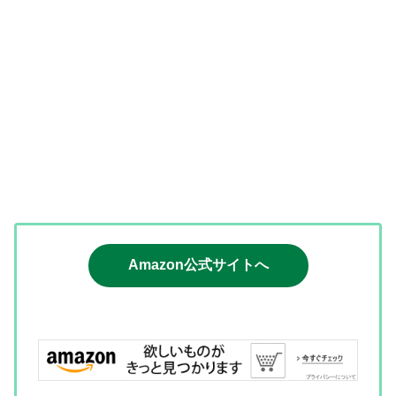
Amazon公式サイトへ