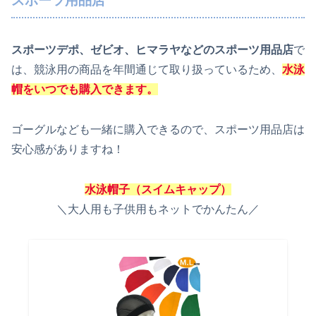
スポーツ用品店
スポーツデポ、ゼビオ、ヒマラヤなどのスポーツ用品店
で
は、競泳用の商品を年間通じて取り扱っているため、
水泳
帽をいつでも購入できます。
ゴーグルなども一緒に購入できるので、スポーツ用品店は
安心感がありますね！
水泳
帽子（スイムキャップ）
＼大人用も子供用もネットでかんたん／