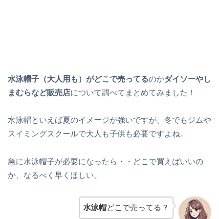
水泳帽子（大人用も）がどこで売ってる
のか
ダイソーやし
まむらなど販売店
について調べてまとめてみました！
水泳帽といえば夏のイメージが強いですが、冬でもジムや
スイミングスクールで大人も子供も必要ですよね。
急に水泳帽子が必要になったら・・どこで買えばいいの
か、なるべく早くほしい。
水泳帽
どこで売ってる？