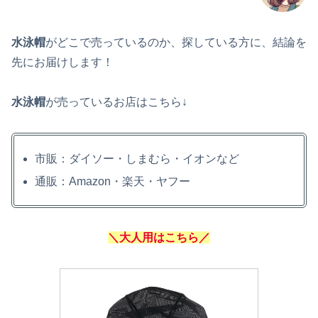
水泳帽
がどこで売っているのか、探している方に、結論を
先にお届けします！
水泳帽
が売っているお店はこちら↓
市販：ダイソー・しまむら・イオンなど
通販：Amazon・楽天・ヤフー
＼大人用はこちら／