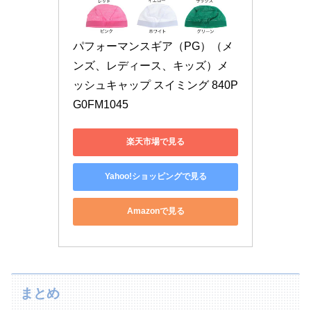
パフォーマンスギア（PG）（メ
ンズ、レディース、キッズ）メ
ッシュキャップ スイミング 840P
G0FM1045
楽天市場で見る
Yahoo!ショッピングで見る
Amazonで見る
まとめ