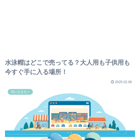
水泳帽はどこで売ってる？大人用も子供用も
今すぐ手に入る場所！
2025.02.06
気になるモノ