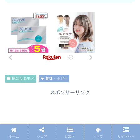
気になるモノ
趣味・ホビー
スポンサーリンク
ホーム
シェア
目次へ
トップ
サイドバー