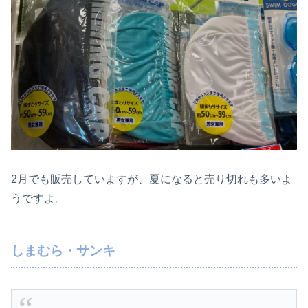
2月でも販売していますが、夏になると売り切れも多いよ
うですよ。
しまむら・サンキ