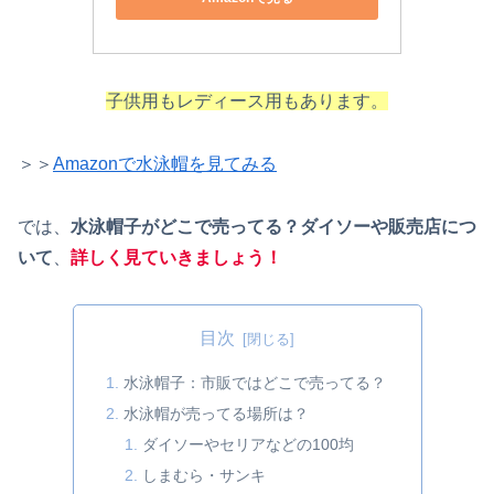
子供用もレディース用もあります。
＞＞
Amazonで水泳帽を見てみる
では、
水泳帽子がどこで売ってる？ダイソーや販売店につ
いて
、
詳しく見ていきましょう！
目次
水泳帽子：市販ではどこで売ってる？
水泳帽が売ってる場所は？
ダイソーやセリアなどの100均
しまむら・サンキ