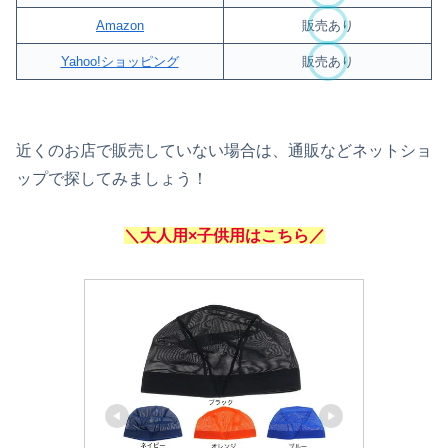
Amazon
販売あり
Yahoo!ショッピング
販売あり
近くのお店で販売していない場合は、通販などネットショ
ップで探してみましょう！
＼大人用×子供用はこちら／