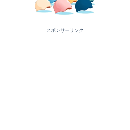
スポンサーリンク