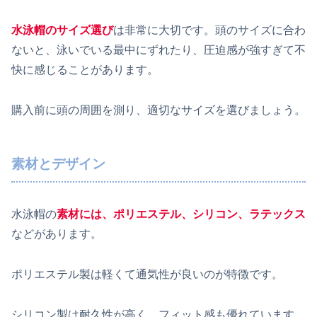
水泳帽のサイズ選び
は非常に大切です。頭のサイズに合わ
ないと、泳いでいる最中にずれたり、圧迫感が強すぎて不
快に感じることがあります。
購入前に頭の周囲を測り、適切なサイズを選びましょう。
素材とデザイン
水泳帽の
素材には、ポリエステル、シリコン、ラテックス
などがあります。
ポリエステル製は軽くて通気性が良いのが特徴です。
シリコン製は耐久性が高く、フィット感も優れています。