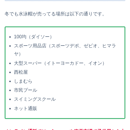
冬でも水泳帽が売ってる場所は以下の通りです。
100均（ダイソー）
スポーツ用品店（スポーツデポ、ゼビオ、ヒマラ
ヤ）
大型スーパー（イトーヨーカドー、イオン）
西松屋
しまむら
市民プール
スイミングスクール
ネット通販