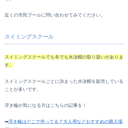
近くの市民プールに問い合わせてみてください。
スイミングスクール
スイミングスクールでも冬でも水泳帽の取り扱いがありま
す。
スイミングスクールごとに決まった水泳帽を販売している
ことが多いです。
浮き輪が気になる方はこちらの記事を！
➡
浮き輪はどこで売ってる？大人用などおすすめの購入場