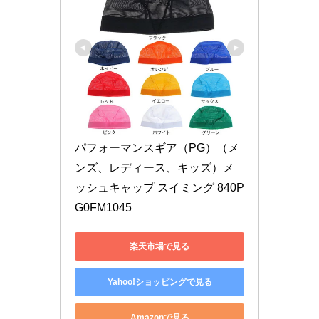
パフォーマンスギア（PG）（メ
ンズ、レディース、キッズ）メ
ッシュキャップ スイミング 840P
G0FM1045
楽天市場で見る
Yahoo!ショッピングで見る
Amazonで見る