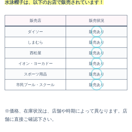
水泳帽子
は、以下のお店で販売されています！
販売店
販売状況
ダイソー
販売あり
しまむら
販売あり
西松屋
販売あり
イオン・ヨーカドー
販売あり
スポーツ用品
販売あり
市民プール・スクール
販売あり
※価格、在庫状況は、店舗や時期によって異なります。店
舗に直接ご確認下さい。