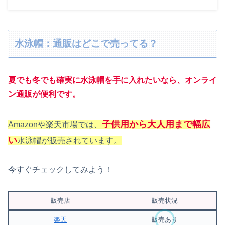
水泳帽：通販はどこで売ってる？
夏でも冬でも確実に水泳帽を手に入れたいなら、オンライ
ン通販が便利です。
子供用から大人用まで幅広
Amazonや楽天市場では、
い
水泳帽が販売されています。
今すぐチェックしてみよう！
販売店
販売状況
楽天
販売あり