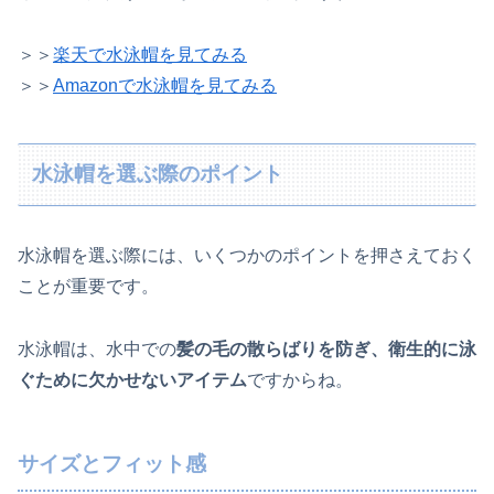
＞＞
楽天で水泳帽を見てみる
＞＞
Amazonで水泳帽を見てみる
水泳帽を選ぶ際のポイント
水泳帽を選ぶ際には、いくつかのポイントを押さえておく
ことが重要です。
水泳帽は、水中での
髪の毛の散らばりを防ぎ、衛生的に泳
ぐために欠かせないアイテム
ですからね。
サイズとフィット感