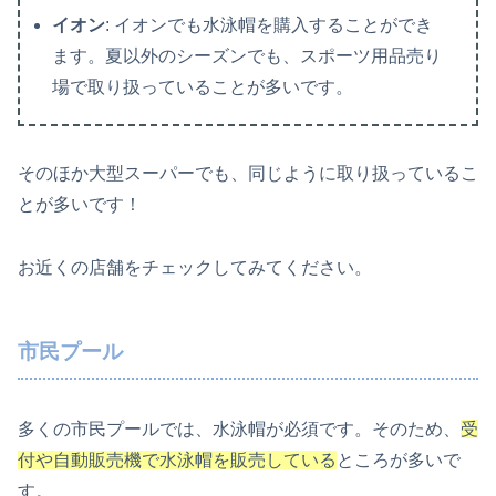
イオン
: イオンでも水泳帽を購入することができ
ます。夏以外のシーズンでも、スポーツ用品売り
場で取り扱っていることが多いです。
そのほか大型スーパーでも、同じように取り扱っているこ
とが多いです！
お近くの店舗をチェックしてみてください。
市民プール
多くの市民プールでは、水泳帽が必須です。そのため、
受
付や自動販売機で水泳帽を販売している
ところが多いで
す。