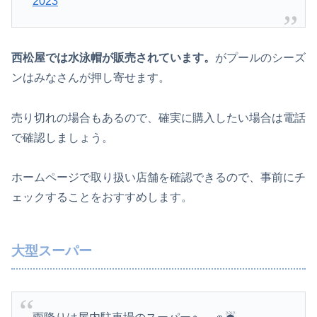
2023
西松屋では水泳帽が販売されています。
がプールのシーズ
ンはみなさんが押し寄せます。
売り切れの場合もあるので、確実に購入したい場合は電話
で確認しましょう。
ホームページで取り扱い店舗を確認できるので、事前にチ
ェックすることをおすすめします。
大型スーパー