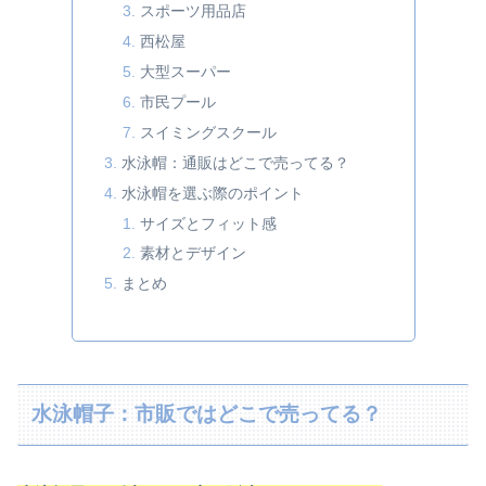
スポーツ用品店
西松屋
大型スーパー
市民プール
スイミングスクール
水泳帽：通販はどこで売ってる？
水泳帽を選ぶ際のポイント
サイズとフィット感
素材とデザイン
まとめ
水泳帽子：市販ではどこで売ってる？