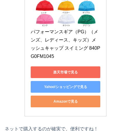
パフォーマンスギア（PG）（メ
ンズ、レディース、キッズ）メ
ッシュキャップ スイミング 840P
G0FM1045
楽天市場で見る
Yahoo!ショッピングで見る
Amazonで見る
ネットで購入するのが確実で、便利ですね！