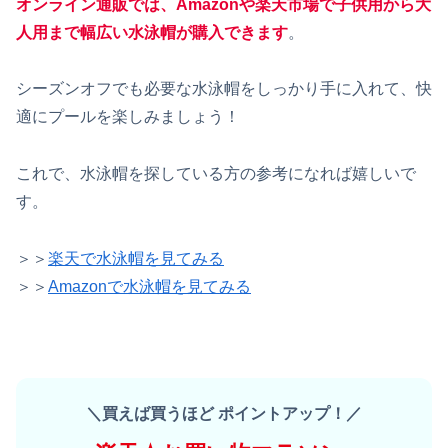
オンライン通販では、Amazonや楽天市場で子供用から大
人用まで幅広い水泳帽が購入できます
。
シーズンオフでも必要な水泳帽をしっかり手に入れて、快
適にプールを楽しみましょう！
これで、水泳帽を探している方の参考になれば嬉しいで
す。
＞＞
楽天で水泳帽を見てみる
＞＞
Amazonで水泳帽を見てみる
＼買えば買うほど ポイントアップ！／