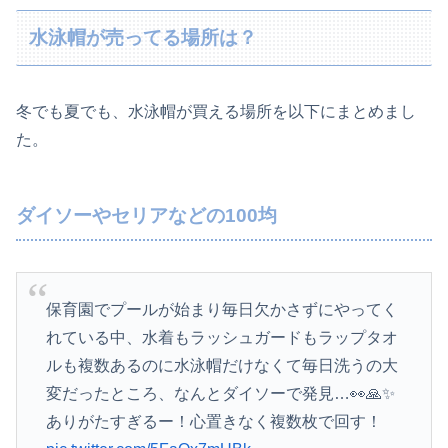
水泳帽が売ってる場所は？
冬でも夏でも、水泳帽が買える場所を以下にまとめまし
た。
ダイソーやセリアなどの100均
保育園でプールが始まり毎日欠かさずにやってく
れている中、水着もラッシュガードもラップタオ
ルも複数あるのに水泳帽だけなくて毎日洗うの大
変だったところ、なんとダイソーで発見…👀🙏✨
ありがたすぎるー！心置きなく複数枚で回す！