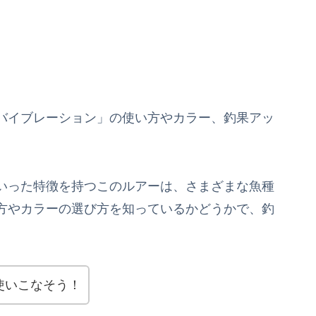
バイブレーション」の使い方やカラー、釣果アッ
いった特徴を持つこのルアーは、さまざまな魚種
方やカラーの選び方を知っているかどうかで、釣
使いこなそう！