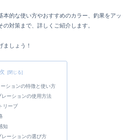
基本的な使い方やおすすめのカラー、釣果をアッ
その対策まで、詳しくご紹介します。
げましょう！
次
レーションの特徴と使い方
ブレーションの使用方法
トリーブ
略
感知
ブレーションの選び方