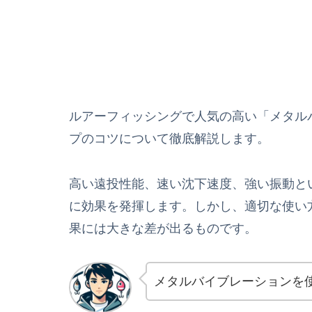
ルアーフィッシングで人気の高い「メタル
プのコツについて徹底解説します。
高い遠投性能、速い沈下速度、強い振動と
に効果を発揮します。しかし、適切な使い
果には大きな差が出るものです。
メタルバイブレーションを