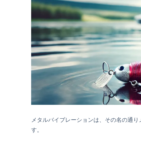
メタルバイブレーションは、その名の通り
す。