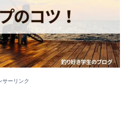
ンサーリンク