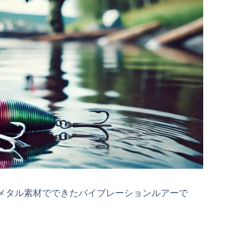
メタル素材でできたバイブレーションルアーで