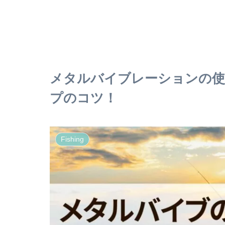
メタルバイブレーションの使
プのコツ！
Fishing