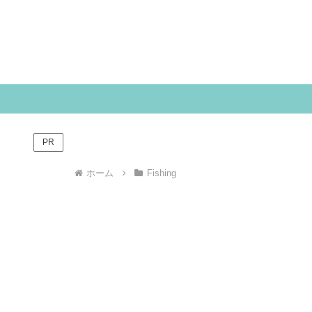
PR
ホーム
Fishing