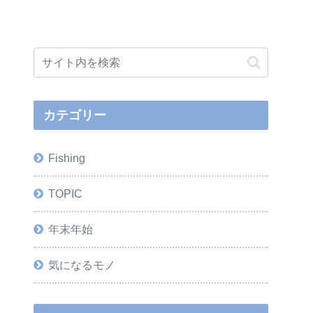
カテゴリー
Fishing
TOPIC
年末年始
気になるモノ