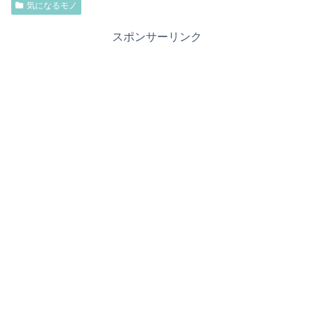
気になるモノ
スポンサーリンク