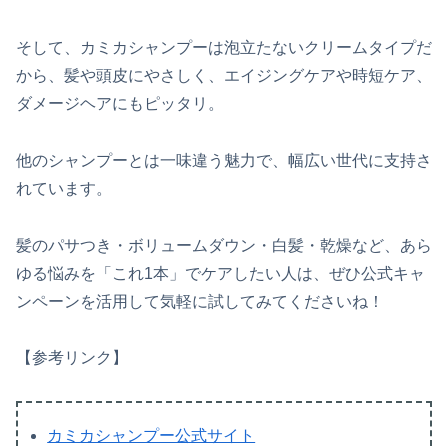
そして、カミカシャンプーは泡立たないクリームタイプだ
から、髪や頭皮にやさしく、エイジングケアや時短ケア、
ダメージヘアにもピッタリ。
他のシャンプーとは一味違う魅力で、幅広い世代に支持さ
れています。
髪のパサつき・ボリュームダウン・白髪・乾燥など、あら
ゆる悩みを「これ1本」でケアしたい人は、ぜひ公式キャ
ンペーンを活用して気軽に試してみてくださいね！
【参考リンク】
カミカシャンプー公式サイト