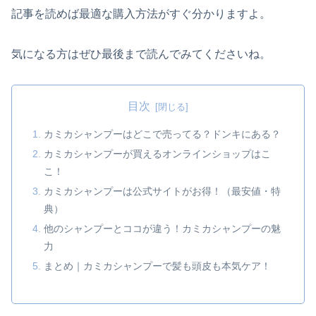
記事を読めば最適な購入方法がすぐ分かりますよ。
気になる方はぜひ最後まで読んでみてくださいね。
目次
カミカシャンプーはどこで売ってる？ドンキにある？
カミカシャンプーが買えるオンラインショップはこ
こ！
カミカシャンプーは公式サイトがお得！（最安値・特
典）
他のシャンプーとココが違う！カミカシャンプーの魅
力
まとめ｜カミカシャンプーで髪も頭皮も本気ケア！