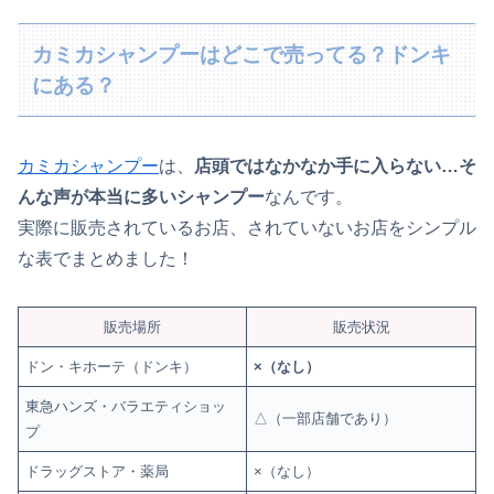
カミカシャンプーはどこで売ってる？ドンキ
にある？
カミカシャンプー
は、
店頭ではなかなか手に入らない…そ
んな声が本当に多いシャンプー
なんです。
実際に販売されているお店、されていないお店をシンプル
な表でまとめました！
販売場所
販売状況
ドン・キホーテ（ドンキ）
×（なし）
東急ハンズ・バラエティショッ
△（一部店舗であり）
プ
ドラッグストア・薬局
×（なし）