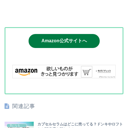
Amazon公式サイトへ
関連記事
カプセルセラムはどこに売ってる？ドンキやロフト
気になるモノ