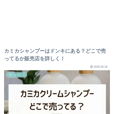
カミカシャンプーはドンキにある？どこで売
ってるか販売店を詳しく！
2025.06.18
気になるモノ