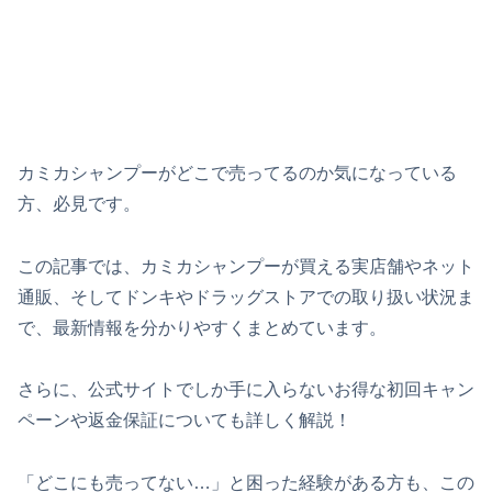
カミカシャンプーがどこで売ってるのか気になっている
方、必見です。
この記事では、カミカシャンプーが買える実店舗やネット
通販、そしてドンキやドラッグストアでの取り扱い状況ま
で、最新情報を分かりやすくまとめています。
さらに、公式サイトでしか手に入らないお得な初回キャン
ペーンや返金保証についても詳しく解説！
「どこにも売ってない…」と困った経験がある方も、この