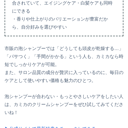
合されていて、エイジングケア・白髪ケアも同時
にできる
・香りや仕上がりのバリエーションが豊富だか
ら、自分好みを選びやすい
市販の泡シャンプーでは「どうしても頭皮が乾燥する…」
「パサつく」「手間がかかる」という人も、カミカなら時
短でしっかりケアが可能。
また、サロン品質の成分が贅沢に入っているのに、毎日の
ケアとして使いやすい価格も魅力のひとつ。
泡シャンプーが合わない・もっとやさしいケアをしたい人
は、カミカのクリームシャンプーをぜひ試してみてくださ
いね！