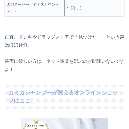
大型スーパー・ディスカウント
×（なし）
ストア
正直、ドンキやドラッグストアで「見つけた！」という声
はほぼ皆無。
確実に欲しい方は、ネット通販を選ぶのが間違いないです
よ！
カミカシャンプーが買えるオンラインショッ
プはここ！