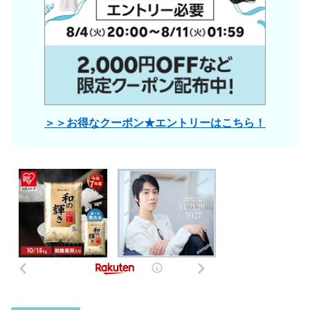
＞＞お得なクーポン★エントリーはこちら！