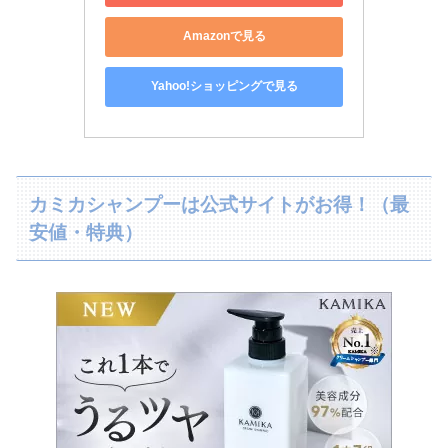
Amazonで見る
Yahoo!ショッピングで見る
カミカシャンプーは公式サイトがお得！（最
安値・特典）