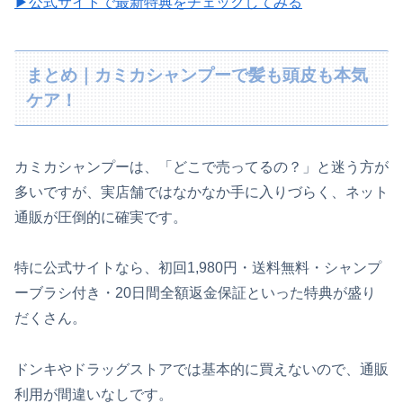
▶公式サイトで最新特典をチェックしてみる
まとめ｜カミカシャンプーで髪も頭皮も本気
ケア！
カミカシャンプーは、「どこで売ってるの？」と迷う方が
多いですが、実店舗ではなかなか手に入りづらく、ネット
通販が圧倒的に確実です。
特に公式サイトなら、初回1,980円・送料無料・シャンプ
ーブラシ付き・20日間全額返金保証といった特典が盛り
だくさん。
ドンキやドラッグストアでは基本的に買えないので、通販
利用が間違いなしです。