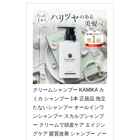
クリームシャンプー KAMIKA カ
ミカ シャンプー 1本 正規品 泡立
たないシャンプー オールインワ
ンシャンプー スカルプシャンプ
ー クリームで頭皮ケア エイジン
グケア 髪質改善 シャンプー ノー