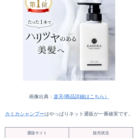
画像出典：
楽天(商品詳細はこちら）
カミカシャンプー
はやっぱりネット通販が一番確実です。
通販サイト
販売状況