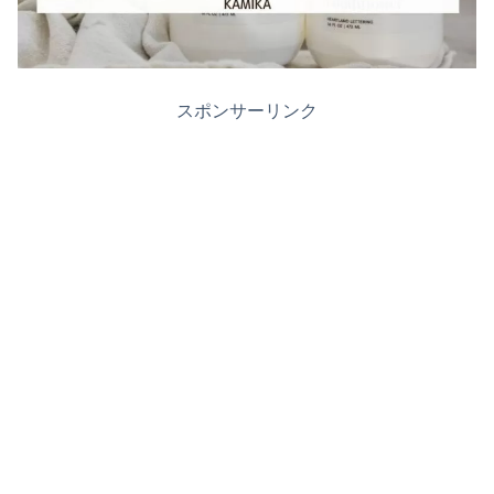
スポンサーリンク