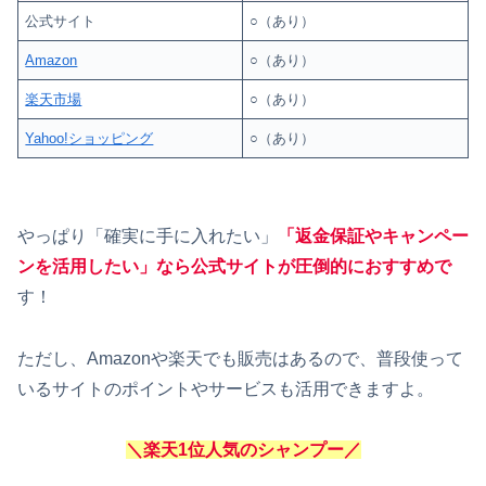
公式サイト
○（あり）
Amazon
○（あり）
楽天市場
○（あり）
Yahoo!ショッピング
○（あり）
やっぱり「確実に手に入れたい」
「返金保証やキャンペー
ンを活用したい」なら公式サイトが圧倒的におすすめで
す！
ただし、Amazonや楽天でも販売はあるので、普段使って
いるサイトのポイントやサービスも活用できますよ。
＼楽天1位人気のシャンプー／