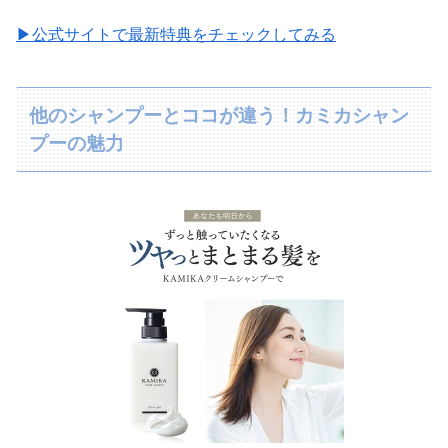
▶公式サイトで最新特典をチェックしてみる
他のシャンプーとココが違う！カミカシャン
プーの魅力