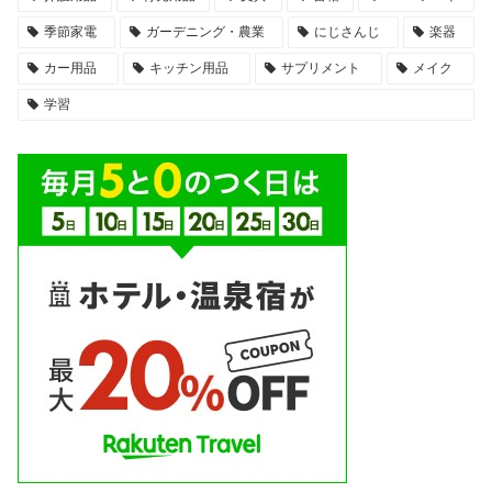
季節家電
ガーデニング・農業
にじさんじ
楽器
カー用品
キッチン用品
サプリメント
メイク
学習