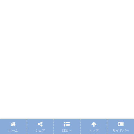
ホーム
シェア
目次へ
トップ
サイドバー