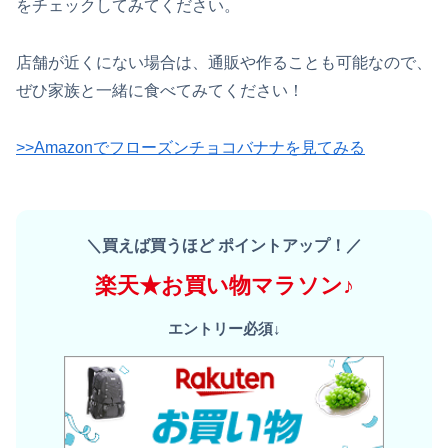
をチェックしてみてください。
店舗が近くにない場合は、通販や作ることも可能なので、
ぜひ家族と一緒に食べてみてください！
>>Amazonでフローズンチョコバナナを見てみる
＼買えば買うほど ポイントアップ！／
楽天★お買い物マラソン♪
エントリー必須↓