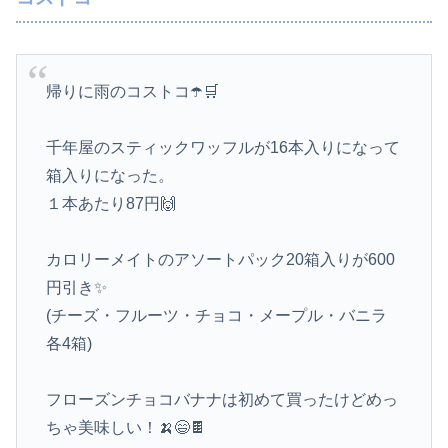
帰りに雨のコストコ☂️🛒
千年屋のスティックワッフルが16本入りになって
箱入りになった。
１本あたり87円🙌
カロリーメイトのアソートパック20箱入りが600
円引き✨
(チーズ・フルーツ・チョコ・メープル・バニラ
各4箱)
フローズンチョコバナナは初めて買ったけどめっ
ちゃ美味しい！🍌😄🍫