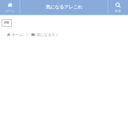
気になるアレこれ
＼Amazonの毎日お得なタイムセール☆こちらから／
ホーム
検索
PR
ホーム
気になるモノ