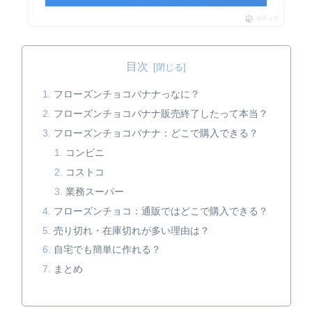
ポチップ
目次
フローズンチョコバナナっなに？
フローズンチョコバナナ販売終了したって本当？
フローズンチョコバナナ：どこで購入できる？
コンビニ
コストコ
業務スーパー
フローズンチョコ：通販ではどこで購入できる？
売り切れ・在庫切れが多い理由は？
自宅でも簡単に作れる？
まとめ