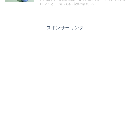
コミント どこで売ってる」記事の冒頭にふ...
スポンサーリンク