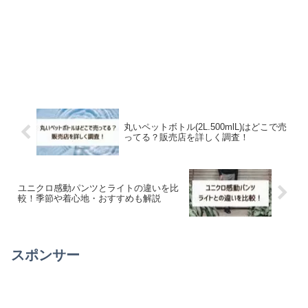
丸いペットボトル(2L.500mlL)はどこで売
ってる？販売店を詳しく調査！
ユニクロ感動パンツとライトの違いを比
較！季節や着心地・おすすめも解説
スポンサー