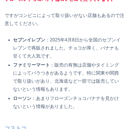
ですがコンビニによって取り扱いがない店舗もあるので注
意してください。
セブンイレブン
：2025年4月8日から全国のセブンイ
レブンで再販されました。チョコが厚く、バナナも
甘くて大人気です。
ファミリーマート
：販売の有無は店舗やタイミング
によってバラつきがあるようです。特に関東や関西
で取り扱いがあり、北海道など一部では販売してい
ないという情報もあります。
ローソン
：あまりフローズンチョコバナナを見かけ
ないという情報がありました。
コストコ