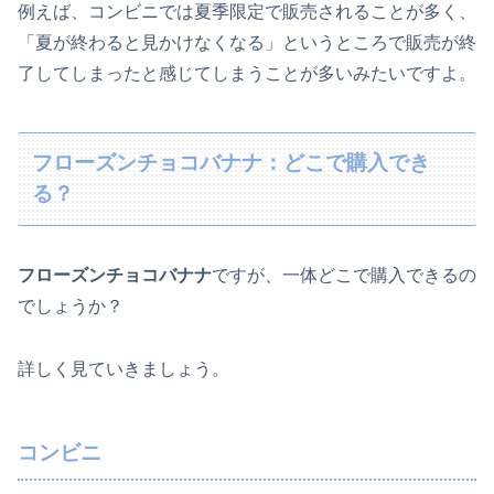
例えば、コンビニでは夏季限定で販売されることが多く、
「夏が終わると見かけなくなる」というところで販売が終
了してしまったと感じてしまうことが多いみたいですよ。
フローズンチョコバナナ：どこで購入でき
る？
フローズンチョコバナナ
ですが、一体どこで購入できるの
でしょうか？
詳しく見ていきましょう。
コンビニ