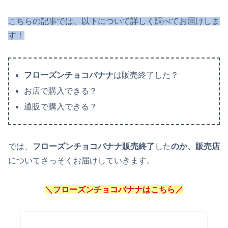
こちらの記事では、以下について詳しく調べてお届けしま
す！
フローズンチョコバナナ
は販売終了した？
お店で購入できる？
通販で購入できる？
では、
フローズンチョコバナナ販売終了
した
のか、販売店
についてさっそくお届けしていきます。
＼
フローズンチョコバナナ
はこちら／