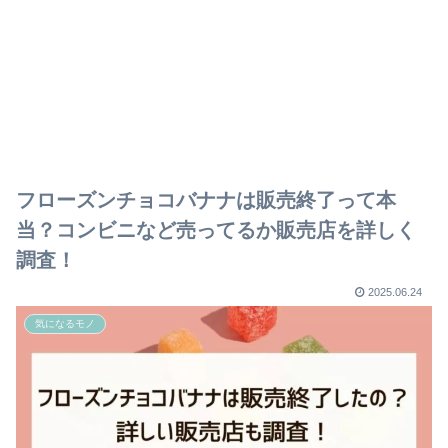
フローズンチョコバナナは販売終了って本
当？コンビニなど売ってるか販売店を詳しく
調査！
2025.06.24
気になるモノ