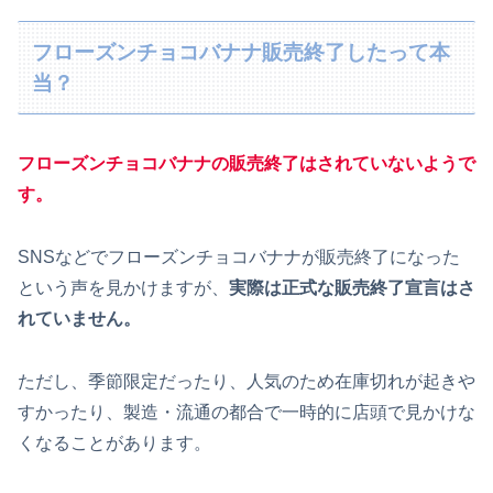
フローズンチョコバナナ販売終了したって本
当？
フローズンチョコバナナの販売終了はされていないようで
す。
SNSなどでフローズンチョコバナナが販売終了になった
という声を見かけますが、
実際は正式な販売終了宣言はさ
れていません。
ただし、季節限定だったり、人気のため在庫切れが起きや
すかったり、製造・流通の都合で一時的に店頭で見かけな
くなることがあります。