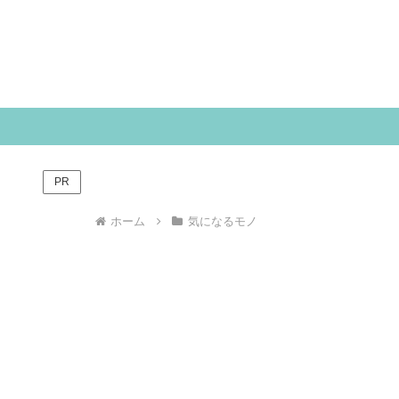
PR
ホーム
気になるモノ