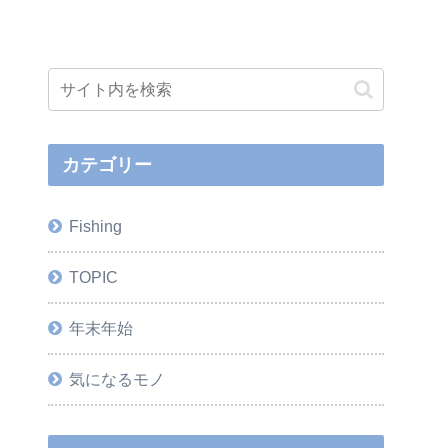
カテゴリー
Fishing
TOPIC
年末年始
気になるモノ