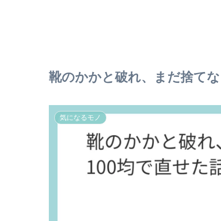
靴のかかと破れ、まだ捨てな
気になるモノ