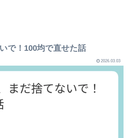
いで！100均で直せた話
2026.03.03