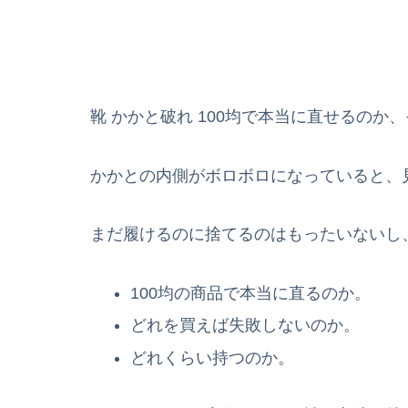
靴 かかと破れ 100均で本当に直せるのか
かかとの内側がボロボロになっていると、
まだ履けるのに捨てるのはもったいないし
100均の商品で本当に直るのか。
どれを買えば失敗しないのか。
どれくらい持つのか。