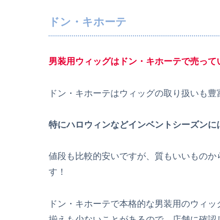
ドン・キホーテ
男装用ウィッグ
はドン・キホーテで売って
ドン・キホーテはウィッグの取り扱いも豊
特にハロウィンなどインベントシーズンに
値段も比較的安いですが、質もいいものか
す！
ドン・キホーテで本格的な男装用のウィッ
揃えも少ないことがあるので、店舗に確認