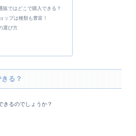
通販ではどこで購入できる？
ョップは種類も豊富！
の選び方
できる？
できるのでしょうか？