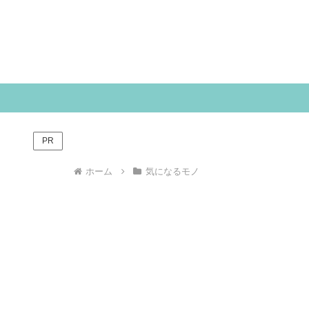
PR
ホーム
気になるモノ