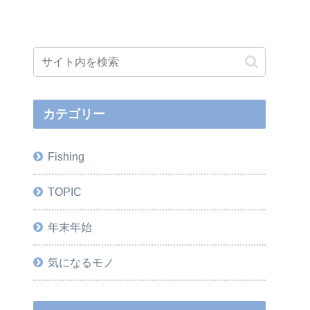
カテゴリー
Fishing
TOPIC
年末年始
気になるモノ