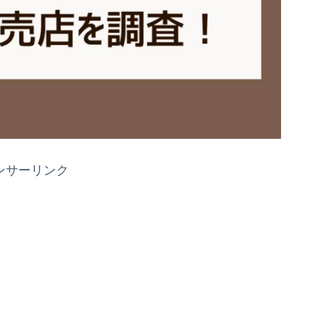
ンサーリンク