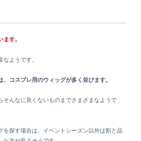
います。
富なようです。
は、コスプレ用のウィッグが多く並びます。
らそんなに良くないものまでさまざまなようで
グを探す場合は、イベントシーズン以外は割と品
した方が良さそうです。