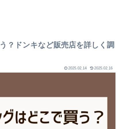
う？ドンキなど販売店を詳しく調
2025.02.14
2025.02.16