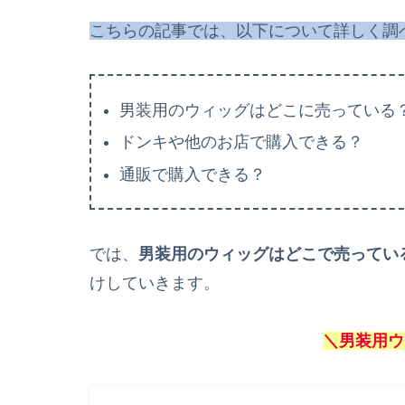
こちらの記事では、以下について詳しく調
男装用のウィッグはどこに売っている
ドンキや他のお店で購入できる？
通販で購入できる？
では、
男装用のウィッグはどこで売ってい
けしていきます。
＼男装用ウ