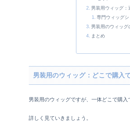
男装用ウィッグ：
専門ウィッグシ
男装用のウィッグ
まとめ
男装用のウィッグ：どこで購入
男装用のウィッグですが、一体どこで購入
詳しく見ていきましょう。