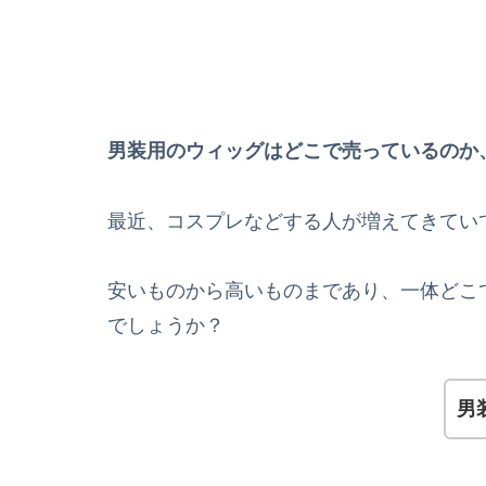
男装用のウィッグはどこで売っているのか
最近、コスプレなどする人が増えてきてい
安いものから高いものまであり、一体どこ
でしょうか？
男