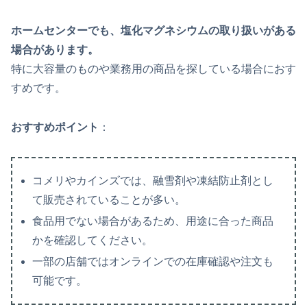
ホームセンターでも、塩化マグネシウムの取り扱いがある
場合があります。
特に大容量のものや業務用の商品を探している場合におす
すめです。
おすすめポイント
：
コメリやカインズでは、融雪剤や凍結防止剤とし
て販売されていることが多い。
食品用でない場合があるため、用途に合った商品
かを確認してください。
一部の店舗ではオンラインでの在庫確認や注文も
可能です。