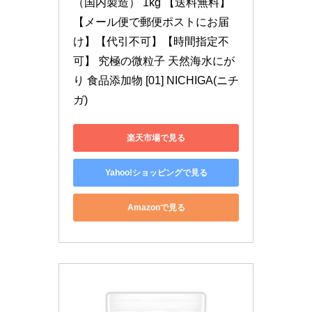
（国内製造） 1kg 【送料無料】
【メール便で郵便ポストにお届
け】【代引不可】【時間指定不
可】 究極の微粒子 天然海水にが
り 食品添加物 [01] NICHIGA(ニチ
ガ)
楽天市場で見る
Yahoo!ショッピングで見る
Amazonで見る