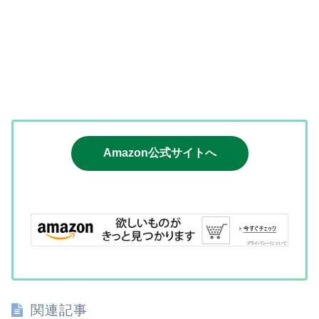
Amazon公式サイトへ
関連記事