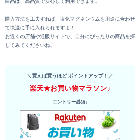
商品は、高品質で安心して利用できます。
購入方法を工夫すれば、塩化マグネシウムを用途に合わせ
て快適に手に入れられますよ！
お近くの店舗や通販サイトで、自分にぴったりの商品を探
してみてくださいね。
＼買えば買うほど ポイントアップ！／
楽天★お買い物マラソン♪
エントリー必須↓