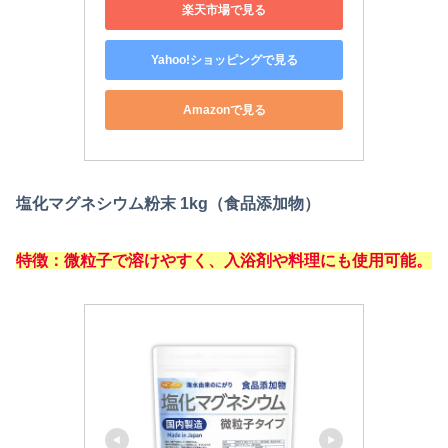
楽天市場で見る
Yahoo!ショッピングで見る
Amazonで見る
塩化マグネシウム粉末 1kg（食品添加物）
特徴：微粒子で溶けやすく、入浴剤や料理にも使用可能。