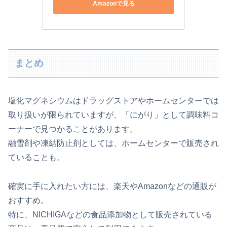
Amazonで見る
まとめ
塩化マグネシウムはドラッグストアやホームセンターでは
取り扱いが限られていますが、「にがり」として調味料コ
ーナーで見つかることがあります。
融雪剤や凍結防止剤としては、ホームセンターで販売され
ていることも。
確実に手に入れたい方には、楽天やAmazonなどの通販が
おすすめ。
特に、NICHIGAなどの食品添加物として販売されている