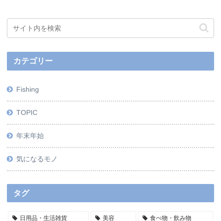
カテゴリー
Fishing
TOPIC
年末年始
気になるモノ
タグ
日用品・生活雑貨
美容
食べ物・飲み物