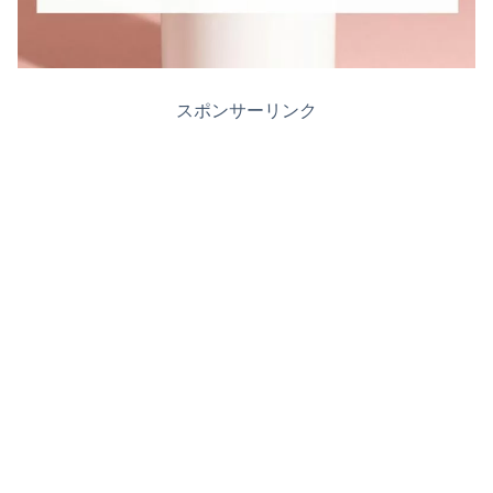
スポンサーリンク