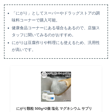
「にがり」としてスーパーやドラッグストアの調
味料コーナーで購入可能。
健康食品コーナーにある場合もあるので、店舗ス
タッフに聞いてみるのがおすすめ。
にがりは豆腐作りや料理にも使えるため、汎用性
が高いです。
にがり顆粒 500g×2個 塩化 マグネシウム サプリ