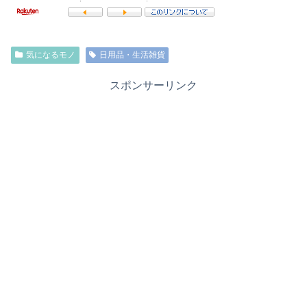
気になるモノ
日用品・生活雑貨
スポンサーリンク