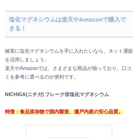
塩化マグネシウムは楽天やAmazonで購入で
きる！
確実に塩化マグネシウムを手に入れたいなら、ネット通販
を活用しましょう。
楽天やAmazonでは、さまざまな商品が揃っており、口コ
ミを参考に選べるのが便利です。
NICHIGA(ニチガ) フレーク状塩化マグネシウム
特徴：食品添加物で国内製造、瀬戸内産の安心品質。