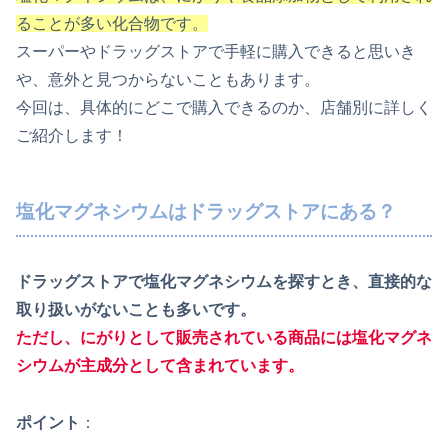
ることが多い化合物です。
スーパーやドラッグストアで手軽に購入できると思いき
や、意外と見つからないこともあります。
今回は、具体的にどこで購入できるのか、店舗別に詳しく
ご紹介します！
塩化マグネシウムはドラッグストアにある？
ドラッグストアで塩化マグネシウムを探すとき、直接的な
取り扱いがないことも多いです。
ただし、にがりとして販売されている商品には塩化マグネ
シウムが主成分として含まれています。
ポイント
：