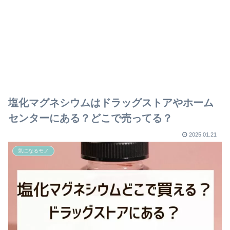
塩化マグネシウムはドラッグストアやホーム
センターにある？どこで売ってる？
2025.01.21
気になるモノ