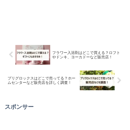
フラワー入浴剤はどこで買える？ロフト
やドンキ、ヨーカドーなど販売店！
プリグロックスはどこで売ってる？ホー
ムセンターなど販売店を詳しく調査！
スポンサー