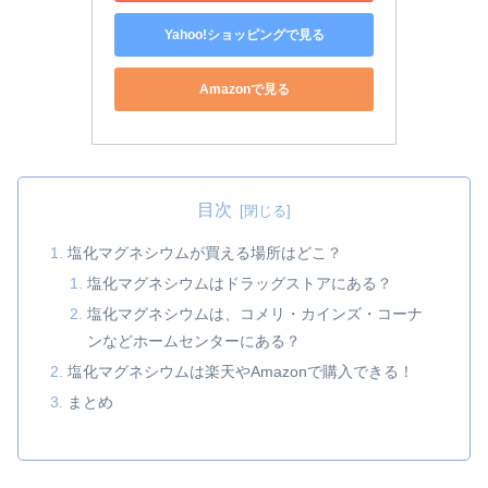
Yahoo!ショッピングで見る
Amazonで見る
目次
塩化マグネシウムが買える場所はどこ？
塩化マグネシウムはドラッグストアにある？
塩化マグネシウムは、コメリ・カインズ・コーナ
ンなどホームセンターにある？
塩化マグネシウムは楽天やAmazonで購入できる！
まとめ