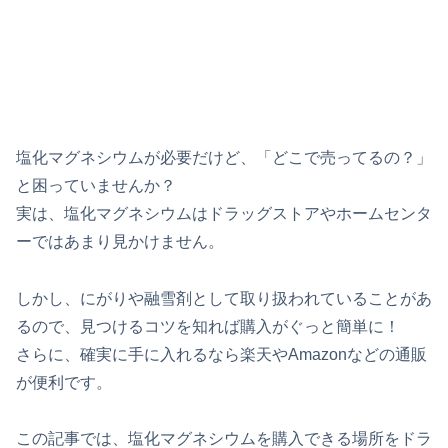
塩化マグネシウムが必要だけど、「どこで売ってるの？」
と困っていませんか？
実は、塩化マグネシウムはドラッグストアやホームセンタ
ーではあまり見かけません。
しかし、にがりや融雪剤として取り扱われていることがあ
るので、見つけるコツを知れば購入がぐっと簡単に！
さらに、確実に手に入れるなら楽天やAmazonなどの通販
が便利です。
この記事では、塩化マグネシウムを購入できる場所をドラ