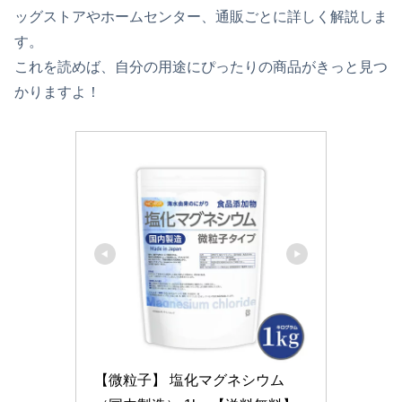
ッグストアやホームセンター、通販ごとに詳しく解説しま
す。
これを読めば、自分の用途にぴったりの商品がきっと見つ
かりますよ！
【微粒子】 塩化マグネシウム