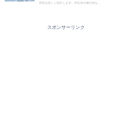
売店を詳しく紹介します。外出先や旅行先な...
スポンサーリンク