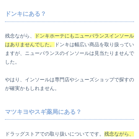
ドンキにある？
残念ながら、
ドンキホーテにもニューバランスインソール
はありませんでした。
ドンキは幅広い商品を取り扱ってい
ますが、ニューバランスのインソールは見当たりませんで
した。
やはり、インソールは専門店やシューズショップで探すの
が確実かもしれません。
マツキヨやスギ薬局にある？
ドラッグストアでの取り扱いについてです。
残念ながら、