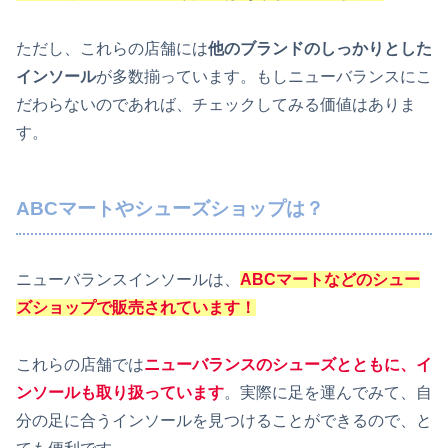
ただし、これらの店舗には
他のブランドのしっかりとした
インソール
が多数揃っています。もしニューバランスにこ
だわらないのであれば、チェックしてみる価値はありま
す。
ABCマートやシューズショップは？
ニューバランスインソールは、
ABCマートなどのシュー
ズショップで販売されています！
これらの店舗では
ニューバランスのシューズとともに、イ
ンソールも取り扱っています
。実際に足を運んでみて、自
分の足に合うインソールを見つけることができるので、と