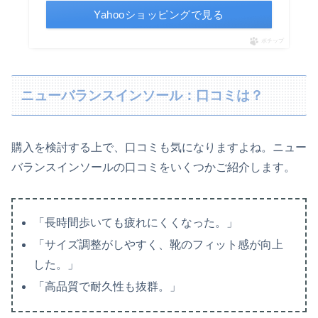
Yahooショッピングで見る
ポチップ
ニューバランスインソール：口コミは？
購入を検討する上で、口コミも気になりますよね。ニュー
バランスインソールの口コミをいくつかご紹介します。
「長時間歩いても疲れにくくなった。」
「サイズ調整がしやすく、靴のフィット感が向上
した。」
「高品質で耐久性も抜群。」