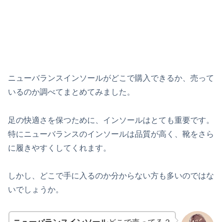
ニューバランスインソールがどこで購入できるか、売って
いるのか調べてまとめてみました。
足の快適さを保つために、インソールはとても重要です。
特にニューバランスのインソールは品質が高く、靴をさら
に履きやすくしてくれます。
しかし、どこで手に入るのか分からない方も多いのではな
いでしょうか。