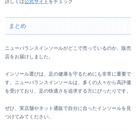
詳しくは
公式サイト
をチェック
まとめ
ニューバランスインソールがどこで売っているのか、販売
店をお届けしました。
インソール選びは、足の健康を守るためにも非常に重要で
す。ニューバランスインソールは、多くの人々から高評価
を受けており、足の快適さを追求する方にぴったりです。
ぜひ、実店舗やネット通販で自分に合ったインソールを見
つけてみてください。