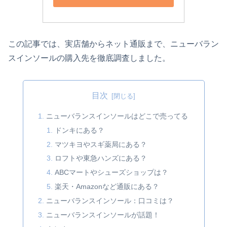
この記事では、実店舗からネット通販まで、ニューバラン
スインソールの購入先を徹底調査しました。
目次
ニューバランスインソールはどこで売ってる
ドンキにある？
マツキヨやスギ薬局にある？
ロフトや東急ハンズにある？
ABCマートやシューズショップは？
楽天・Amazonなど通販にある？
ニューバランスインソール：口コミは？
ニューバランスインソールが話題！