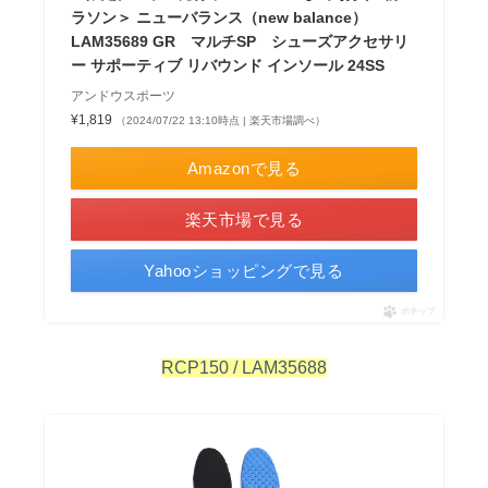
ラソン＞ ニューバランス（new balance）
LAM35689 GR マルチSP シューズアクセサリ
ー サポーティブ リバウンド インソール 24SS
アンドウスポーツ
¥1,819
（2024/07/22 13:10時点 | 楽天市場調べ）
Amazonで見る
楽天市場で見る
Yahooショッピングで見る
ポチップ
RCP150 / LAM35688