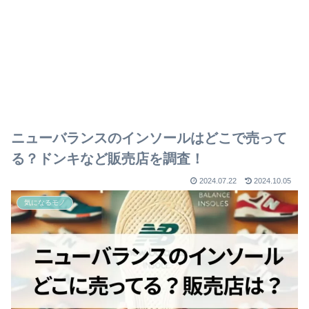
ニューバランスのインソールはどこで売って
る？ドンキなど販売店を調査！
2024.07.22
2024.10.05
気になるモノ