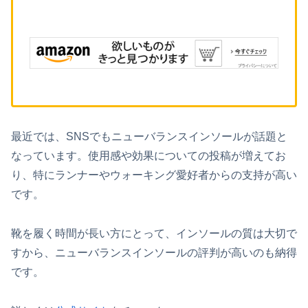
最近では、SNSでもニューバランスインソールが話題と
なっています。使用感や効果についての投稿が増えてお
り、特にランナーやウォーキング愛好者からの支持が高い
です。
靴を履く時間が長い方にとって、インソールの質は大切で
すから、ニューバランスインソールの評判が高いのも納得
です。