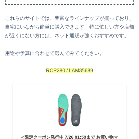
これらのサイトでは、豊富なラインナップが揃っており、
自宅にいながら簡単に購入できます。特に忙しい方や店舗
が近くにない方には、ネット通販が強くおすすめです。
用途や予算に合わせて選んでみてください。
RCP280 / LAM35689
＜限定クーポン発行中 7/26 01:59まで お買い物マ