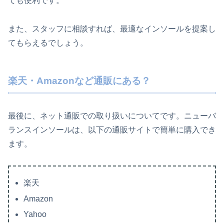
ても便利です。
また、スタッフに相談すれば、最適なインソールを提案し
てもらえるでしょう。
楽天・Amazonなど通販にある？
最後に、ネット通販での取り扱いについてです。ニューバ
ランスインソールは、以下の通販サイトで簡単に購入でき
ます。
楽天
Amazon
Yahoo