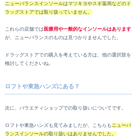
ニューバランスインソールはマツキヨやスギ薬局などのド
ラッグストアでは取り扱っていません。
これらの店舗では
医療用や一般的なインソールはあります
が、ニューバランスのものは見つかりませんでした。
ドラッグストアでの購入を考えている方は、他の選択肢を
検討してくださいね。
ロフトや東急ハンズにある？
次に、バラエティショップでの取り扱いについてです。
ロフトや東急ハンズも見てみましたが、こちらも
ニューバ
ランスインソールの取り扱いはありませんでした。