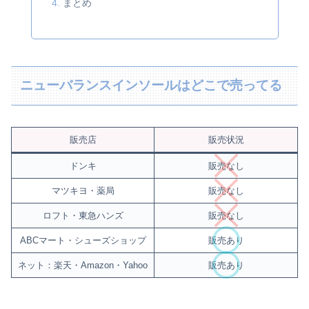
まとめ
ニューバランスインソールはどこで売ってる
販売店
販売状況
ドンキ
販売なし
マツキヨ・薬局
販売なし
ロフト・東急ハンズ
販売なし
ABCマート・シューズショップ
販売あり
ネット：楽天・Amazon・Yahoo
販売あり