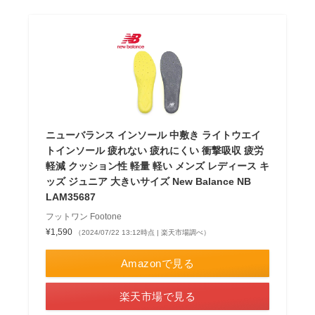
ニューバランス インソール 中敷き ライトウエイ
トインソール 疲れない 疲れにくい 衝撃吸収 疲労
軽減 クッション性 軽量 軽い メンズ レディース キ
ッズ ジュニア 大きいサイズ New Balance NB
LAM35687
フットワン Footone
¥1,590
（2024/07/22 13:12時点 | 楽天市場調べ）
Amazonで見る
楽天市場で見る