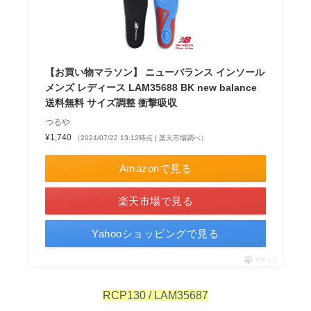
【お買い物マラソン】 ニューバランス インソール
メンズ レディース LAM35688 BK new balance
送料無料 サイズ調整 衝撃吸収
つるや
¥1,740
（2024/07/22 13:12時点 | 楽天市場調べ）
Amazonで見る
楽天市場で見る
Yahooショッピングで見る
ポチップ
RCP130 / LAM35687