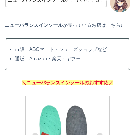
ニューバランスインソール
どこで売ってる？
ニューバランスインソール
が売っているお店はこちら↓
市販：ABCマート・シューズショップなど
通販：Amazon・楽天・ヤフー
＼ニューバランスインソールのおすすめ／