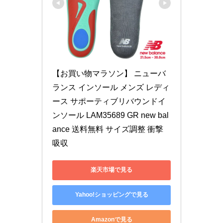
【お買い物マラソン】 ニューバ
ランス インソール メンズ レディ
ース サポーティブリバウンドイ
ンソール LAM35689 GR new bal
ance 送料無料 サイズ調整 衝撃
吸収
楽天市場で見る
Yahoo!ショッピングで見る
Amazonで見る