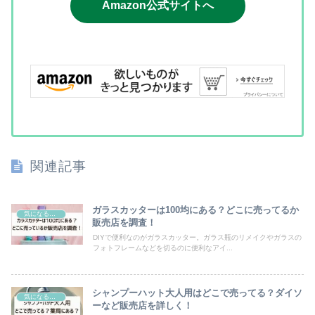
Amazon公式サイトへ
関連記事
ガラスカッターは100均にある？どこに売ってるか
気になるモノ
販売店を調査！
DIYで便利なのがガラスカッター。ガラス瓶のリメイクやガラスの
フォトフレームなどを切るのに便利なアイ...
シャンプーハット大人用はどこで売ってる？ダイソ
気になるモノ
ーなど販売店を詳しく！