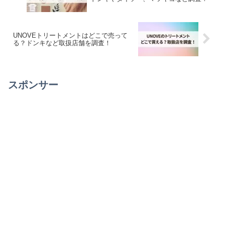
UNOVEトリートメントはどこで売って
る？ドンキなど取扱店舗を調査！
スポンサー