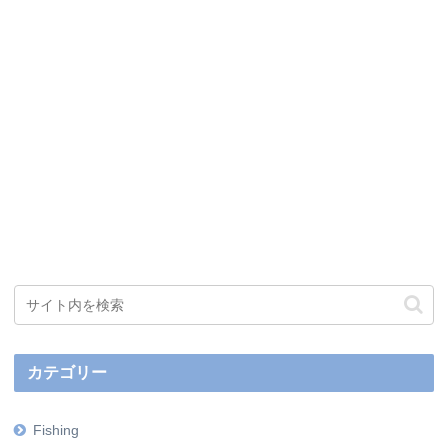
カテゴリー
Fishing