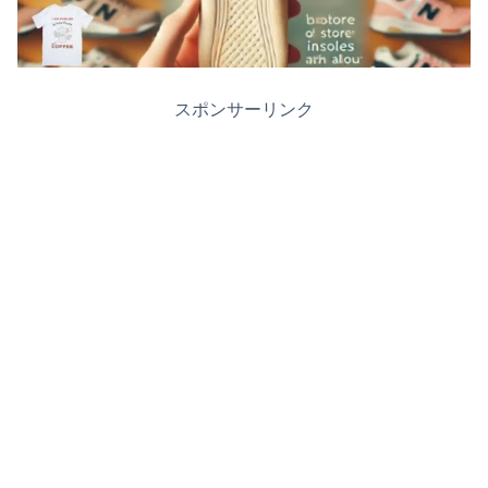
スポンサーリンク