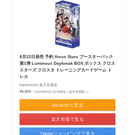
8月22日発売 予約 Xross Stars ブースターパック
第1弾 Luminous Daybreak BOX ボックス クロス
スターズ クロスタ トレーニングカードゲーム ト
レカ
hankuroom 楽天市場店
¥6,800
（2025/08/26 15:55時点 | 楽天市場調べ）
Amazonで見る
楽天市場で見る
Yahooショッピングで見る