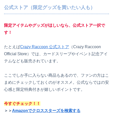
公式ストア（限定グッズを買いたい人も）
限定アイテムやグッズがほしいなら、公式ストア一択で
す！
たとえば
Crazy Raccoon 公式ストア
（Crazy Raccoon
Official Store）では、カードスリーブやイベント記念アイ
テムなども販売されています。
ここでしか手に入らない商品もあるので、ファンの方はこ
まめにチェックしておくのがオススメ。公式ならではの安
心感と限定特典付きが嬉しいポイントです。
今すぐチェック！！
＞＞
Amazonでクロススターズを検索する