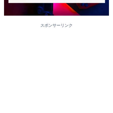
スポンサーリンク