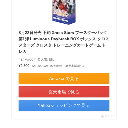
8月22日発売 予約 Xross Stars ブースターパック
第1弾 Luminous Daybreak BOX ボックス クロス
スターズ クロスタ トレーニングカードゲーム ト
レカ
hankuroom 楽天市場店
¥6,800
（2025/08/26 15:55時点 | 楽天市場調べ）
Amazonで見る
楽天市場で見る
Yahooショッピングで見る
ポチップ