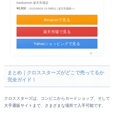
hankuroom 楽天市場店
¥6,800
（2025/08/26 15:58時点 | 楽天市場調べ）
Amazonで見る
楽天市場で見る
Yahooショッピングで見る
ポチップ
まとめ｜クロススターズがどこで売ってるか
完全ガイド！
クロススターズは、コンビニからカードショップ、そして
大手通販サイトまで、さまざまな場所で入手可能です。