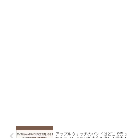
アップルウォッチのバンドはどこで売っ