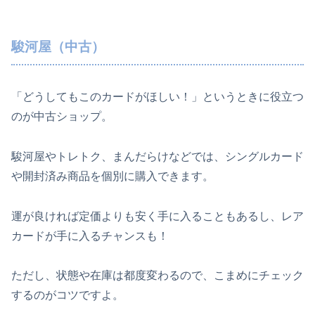
駿河屋（中古）
「どうしてもこのカードがほしい！」というときに役立つ
のが中古ショップ。
駿河屋やトレトク、まんだらけなどでは、シングルカード
や開封済み商品を個別に購入できます。
運が良ければ定価よりも安く手に入ることもあるし、レア
カードが手に入るチャンスも！
ただし、状態や在庫は都度変わるので、こまめにチェック
するのがコツですよ。