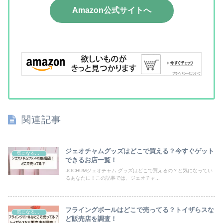
Amazon公式サイトへ
関連記事
ジェオチャムグッズはどこで買える？今すぐゲット
気になるモノ
できるお店一覧！
JOCHUMジェオチャム グッズはどこで買えるの？と気になってい
るあなたに！この記事では、ジェオチャ...
フライングボールはどこで売ってる？トイザらスな
気になるモノ
ど販売店を調査！