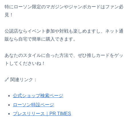
特にローソン限定のマガジンやジャンボカードはファン必
見！
公認店ならイベント参加や対戦も楽しめますし、ネット通
販なら自宅で簡単に購入できます。
あなたのスタイルに合った方法で、ぜひ推しカードをゲッ
トしてくださいね！
🔗 関連リンク：
公式ショップ検索ページ
ローソン特設ページ
プレスリリース｜PR TIMES