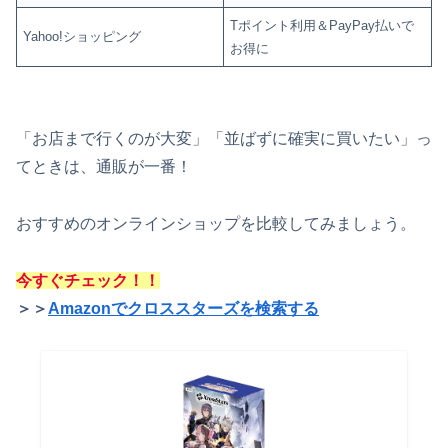
Tポイント利用＆PayPay払いで
Yahoo!ショッピング
お得に
「お店まで行くのが大変」「並ばずに確実に買いたい」っ
てときは、通販が一番！
おすすめのオンラインショップを比較してみましょう。
今すぐチェック！！
＞＞
Amazonでクロススターズを検索する