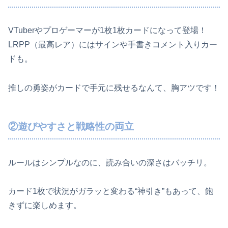
VTuberやプロゲーマーが1枚1枚カードになって登場！
LRPP（最高レア）にはサインや手書きコメント入りカー
ドも。
推しの勇姿がカードで手元に残せるなんて、胸アツです！
②遊びやすさと戦略性の両立
ルールはシンプルなのに、読み合いの深さはバッチリ。
カード1枚で状況がガラッと変わる“神引き”もあって、飽
きずに楽しめます。