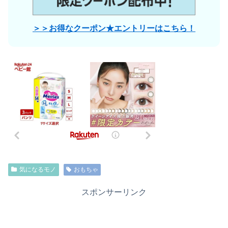
＞＞お得なクーポン★エントリーはこちら！
気になるモノ
おもちゃ
スポンサーリンク