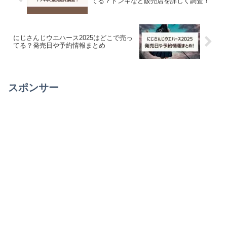
てる？ドンキなど販売店を詳しく調査！
にじさんじウエハース2025はどこで売っ
てる？発売日や予約情報まとめ
スポンサー