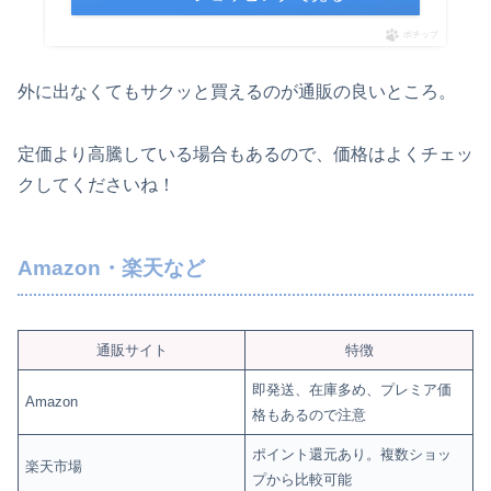
ポチップ
外に出なくてもサクッと買えるのが通販の良いところ。
定価より高騰している場合もあるので、価格はよくチェッ
クしてくださいね！
Amazon・楽天など
通販サイト
特徴
即発送、在庫多め、プレミア価
Amazon
格もあるので注意
ポイント還元あり。複数ショッ
楽天市場
プから比較可能