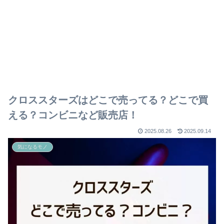
クロススターズはどこで売ってる？どこで買
える？コンビニなど販売店！
2025.08.26
2025.09.14
気になるモノ