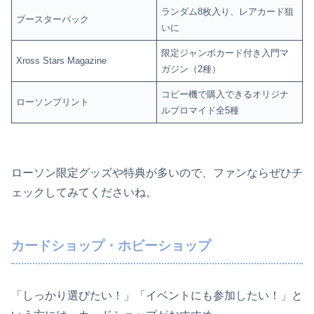
ランダム8枚入り、レアカード狙
ブースターパック
いに
限定ジャンボカード付き入門マ
Xross Stars Magazine
ガジン（2種）
コピー機で購入できるオリジナ
ローソンプリント
ルブロマイド全5種
ローソン限定グッズや特典が多いので、ファンならぜひチ
ェックしてみてくださいね。
カードショップ・ホビーショップ
「しっかり選びたい！」「イベントにも参加したい！」と