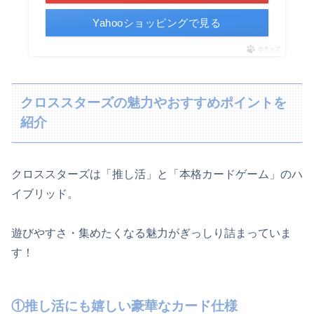
Yahooショッピングで見る
ポチップ
クロススターズの魅力やおすすめポイントを
紹介
クロススターズは「推し活」と「本格カードゲーム」のハ
イブリッド。
遊びやすさ・集めたくなる魅力がぎっしり詰まっていま
す！
①推し活にも嬉しい豪華なカード仕様