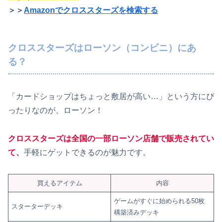
＞＞
Amazonでクロススターズを検索する
クロススターズはローソン（コンビニ）にあ
る？
「カードショップはちょっと敷居が高い…」という方にぴ
ったりなのが、ローソン！
クロススターズは全国の一部ローソン店舗で販売されてい
て、
手軽にゲットできるのが魅力です。
買えるアイテム
内容
ゲームがすぐに始められる50枚
スターターデッキ
構築済みデッキ