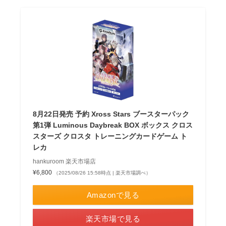
8月22日発売 予約 Xross Stars ブースターパック
第1弾 Luminous Daybreak BOX ボックス クロス
スターズ クロスタ トレーニングカードゲーム ト
レカ
hankuroom 楽天市場店
¥6,800
（2025/08/26 15:58時点 | 楽天市場調べ）
Amazonで見る
楽天市場で見る