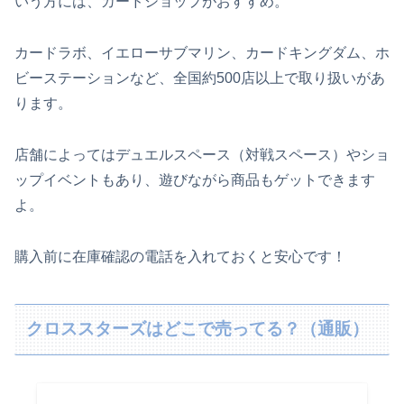
いう方には、カードショップがおすすめ。
カードラボ、イエローサブマリン、カードキングダム、ホ
ビーステーションなど、全国約500店以上で取り扱いがあ
ります。
店舗によってはデュエルスペース（対戦スペース）やショ
ップイベントもあり、遊びながら商品もゲットできます
よ。
購入前に在庫確認の電話を入れておくと安心です！
クロススターズはどこで売ってる？（通販）