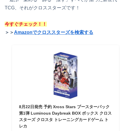
TCG、それがクロススターズです！
今すぐチェック！！
＞＞
Amazonでクロススターズを検索する
8月22日発売 予約 Xross Stars ブースターパック
第1弾 Luminous Daybreak BOX ボックス クロス
スターズ クロスタ トレーニングカードゲーム ト
レカ