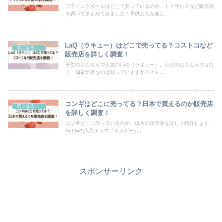
フライングボールはどこで売っているのか、トイザらスなど販売店
を調べてまとめてみました！子供たちが楽し...
LaQ（ラキュー）はどこで売ってる？コストコなど
気になるモノ
販売店を詳しく調査！
子供のおもちゃで人気のLaQ（ラキュー）。ただのおもちゃではな
く、知育玩具なのは知っていますか？そん...
コンギはどこに売ってる？日本で買えるのか販売店
気になるモノ
を詳しく調査！
コンギどこに売っているのか、日本の販売店を詳しく紹介します。
Netflixの人気ドラマ「イカゲーム」...
スポンサーリンク