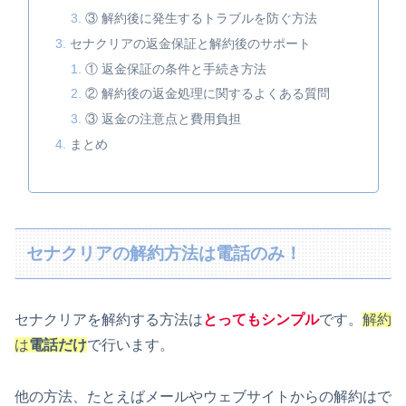
③ 解約後に発生するトラブルを防ぐ方法
セナクリアの返金保証と解約後のサポート
① 返金保証の条件と手続き方法
② 解約後の返金処理に関するよくある質問
③ 返金の注意点と費用負担
まとめ
セナクリアの解約方法は電話のみ！
セナクリアを解約する方法は
とってもシンプル
です。
解約
は
電話だけ
で行います。
他の方法、たとえばメールやウェブサイトからの解約はで