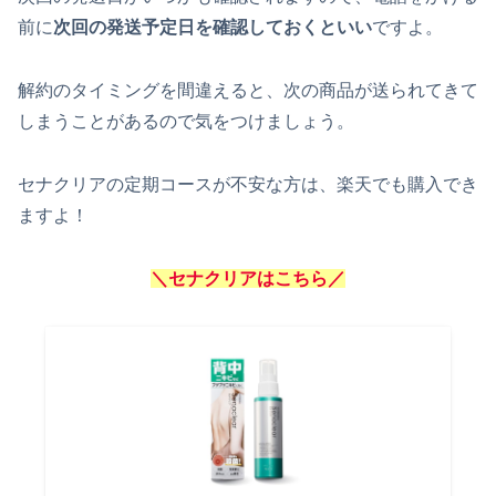
前に
次回の発送予定日を確認しておくといい
ですよ。
解約のタイミングを間違えると、次の商品が送られてきて
しまうことがあるので気をつけましょう。
セナクリアの定期コースが不安な方は、楽天でも購入でき
ますよ！
＼セナクリアはこちら／