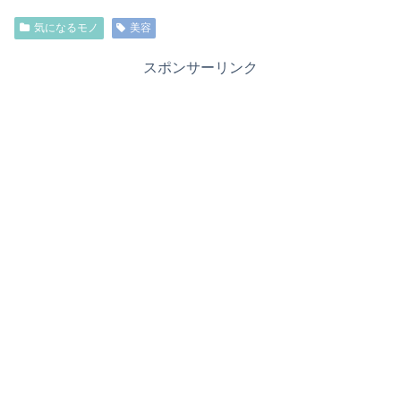
気になるモノ
美容
スポンサーリンク