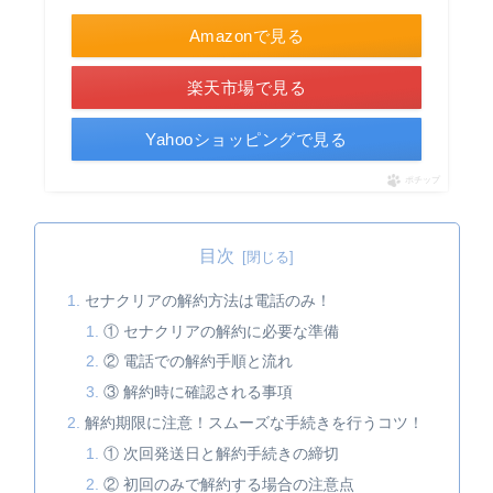
Amazonで見る
楽天市場で見る
Yahooショッピングで見る
ポチップ
目次
セナクリアの解約方法は電話のみ！
① セナクリアの解約に必要な準備
② 電話での解約手順と流れ
③ 解約時に確認される事項
解約期限に注意！スムーズな手続きを行うコツ！
① 次回発送日と解約手続きの締切
② 初回のみで解約する場合の注意点