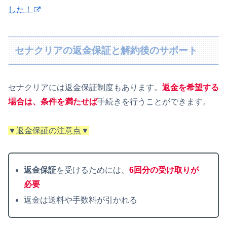
した！
セナクリアの返金保証と解約後のサポート
セナクリアには返金保証制度もあります。
返金を希望する
場合は、条件を満たせば
手続きを行うことができます。
▼返金保証の注意点▼
返金保証
を受けるためには、
6回分の受け取りが
必要
返金は送料や手数料が引かれる