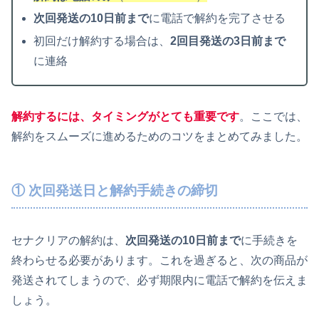
次回発送の10日前まで
に電話で解約を完了させる
初回だけ解約する場合は、
2回目発送の3日前まで
に連絡
解約するには、タイミングがとても重要です
。ここでは、
解約をスムーズに進めるためのコツをまとめてみました。
① 次回発送日と解約手続きの締切
セナクリアの解約は、
次回発送の10日前まで
に手続きを
終わらせる必要があります。これを過ぎると、次の商品が
発送されてしまうので、必ず期限内に電話で解約を伝えま
しょう。