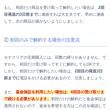
もし、初回だけ商品を受け取って解約したい場合は、
2回
目発送の3日前まで
に連絡すれば大丈夫です。早めに連絡
して、次の商品が届かないようにしましょう。
② 初回のみで解約する場合の注意点
セナクリアの定期購入には、回数の縛りがありません。で
すから、初回だけ受け取ってすぐに解約してもOKです。
しかし、初回だけで解約したい場合は、
2回目の発送3日
前までに
電話をかける必要があるので、注意しましょう。
また、
返金保証を利用したい場合は、
6回目の受け取り
ま
で続ける必要があります。
初回だけの解約だと返金保証は
適用されないので、返金を希望する方はこの点を確認して