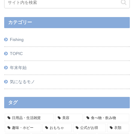
カテゴリー
Fishing
TOPIC
年末年始
気になるモノ
タグ
日用品・生活雑貨
美容
食べ物・飲み物
趣味・ホビー
おもちゃ
公式がお得
衣類