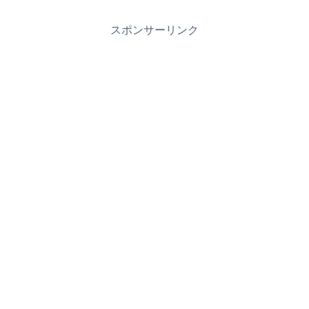
スポンサーリンク