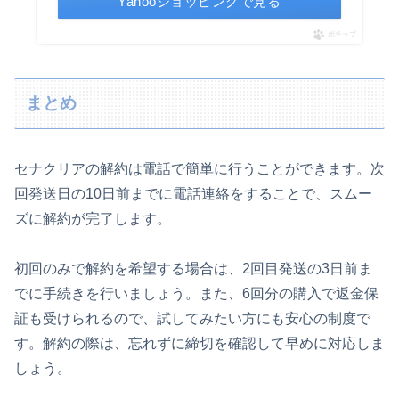
Yahooショッピングで見る
ポチップ
まとめ
セナクリアの解約は電話で簡単に行うことができます。次
回発送日の10日前までに電話連絡をすることで、スムー
ズに解約が完了します。
初回のみで解約を希望する場合は、2回目発送の3日前ま
でに手続きを行いましょう。また、6回分の購入で返金保
証も受けられるので、試してみたい方にも安心の制度で
す。解約の際は、忘れずに締切を確認して早めに対応しま
しょう。