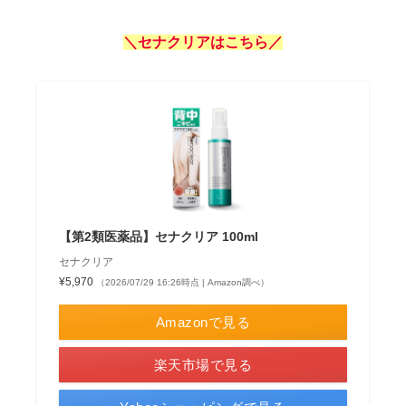
＼セナクリアはこちら／
【第2類医薬品】セナクリア 100ml
セナクリア
¥5,970
（2026/07/29 16:26時点 | Amazon調べ）
Amazonで見る
楽天市場で見る