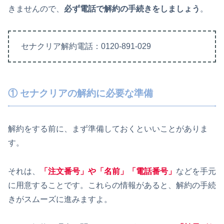
きませんので、
必ず電話で解約の手続きをしましょう
。
セナクリア解約電話：0120-891-029
① セナクリアの解約に必要な準備
解約をする前に、まず準備しておくといいことがありま
す。
それは、
「注文番号」や「名前」「電話番号」
などを手元
に用意することです。これらの情報があると、解約の手続
きがスムーズに進みますよ。