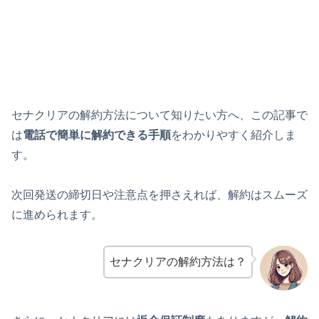
セナクリアの解約方法について知りたい方へ、この記事で
は
電話で簡単に解約できる手順
をわかりやすく紹介しま
す。
次回発送の締切日や注意点を押さえれば、解約はスムーズ
に進められます。
セナクリアの解約方法は？