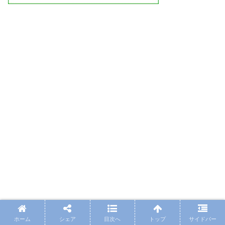
ホーム
シェア
目次へ
トップ
サイドバー