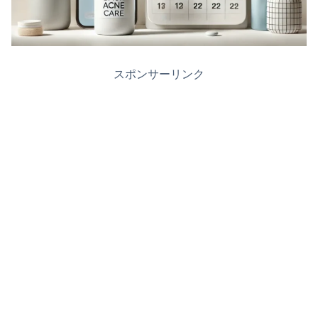
スポンサーリンク