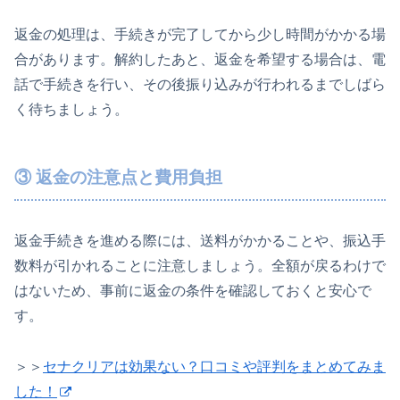
返金の処理は、手続きが完了してから少し時間がかかる場
合があります。解約したあと、返金を希望する場合は、電
話で手続きを行い、その後振り込みが行われるまでしばら
く待ちましょう。
③ 返金の注意点と費用負担
返金手続きを進める際には、送料がかかることや、振込手
数料が引かれることに注意しましょう。全額が戻るわけで
はないため、事前に返金の条件を確認しておくと安心で
す。
＞＞
セナクリアは効果ない？口コミや評判をまとめてみま
した！