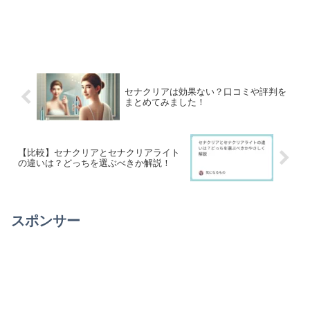
セナクリアは効果ない？口コミや評判を
まとめてみました！
【比較】セナクリアとセナクリアライト
の違いは？どっちを選ぶべきか解説！
スポンサー