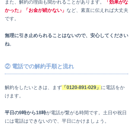
また、解約の理由も聞かれることがあります。
「効果がな
かった」「お金が続かない」
など、素直に伝えれば大丈夫
です。
無理に引き止められることはないので、安心してください
ね
。
② 電話での解約手順と流れ
解約をしたいときは、まず
「0120-891-029」
に電話をか
けます。
平日の9時から18時
が電話が繋がる時間です。土日や祝日
には電話はできないので、平日にかけましょう。