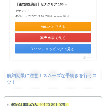
【第2類医薬品】セナクリア 100ml
セナクリア
¥5,970
（2026/07/29 16:26時点 | Amazon調べ）
Amazonで見る
楽天市場で見る
Yahooショッピングで見る
ポチップ
解約期限に注意！スムーズな手続きを行うコ
ツ！
解約は電話のみ
（0120-891-029）