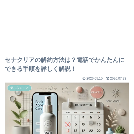
セナクリアの解約方法は？電話でかんたんに
できる手順を詳しく解説！
2026.05.10
2026.07.29
気になるモノ