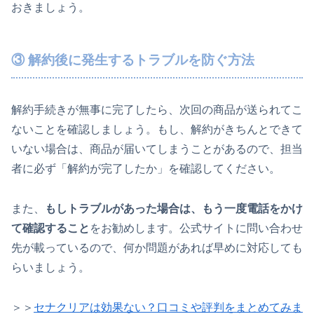
おきましょう。
③ 解約後に発生するトラブルを防ぐ方法
解約手続きが無事に完了したら、次回の商品が送られてこ
ないことを確認しましょう。もし、解約がきちんとできて
いない場合は、商品が届いてしまうことがあるので、担当
者に必ず「解約が完了したか」を確認してください。
また、
もしトラブルがあった場合は、もう一度電話をかけ
て確認すること
をお勧めします。公式サイトに問い合わせ
先が載っているので、何か問題があれば早めに対応しても
らいましょう。
＞＞
セナクリアは効果ない？口コミや評判をまとめてみま