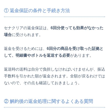
① 返金保証の条件と手続き方法
セナクリアの返金保証は、
6回分使っても効果がなかった
場合
に受けられます。
返金を受けるためには、
6回分の商品を受け取った証拠と
して、明細書やボトルを返送する必要
があります。
返送時の送料は自分で負担しなければいけませんが、振込
手数料を引かれた額が返金されます。全額が戻るわけでは
ないので、その点も確認しておきましょう。
② 解約後の返金処理に関するよくある質問