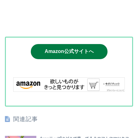
Amazon公式サイトへ
関連記事