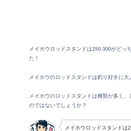
メイホウロッドスタンドは250.300がど
た！
メイホウのロッドスタンドは釣り好きに大
メイホウのロッドスタンドは種類が多く、
のではないでしょうか？
メイホウロッドスタンドは25