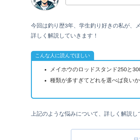
今回は釣り歴3年、学生釣り好きの私が、
詳しく解説していきます！
こんな人に読んでほしい
メイホウのロッドスタンド250と3
種類が多すぎてどれを選べば良いか
上記のような悩みについて、詳しく解説し
目