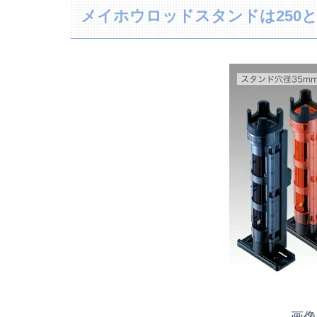
メイホウロッドスタンドは250と