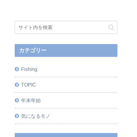
カテゴリー
Fishing
TOPIC
年末年始
気になるモノ