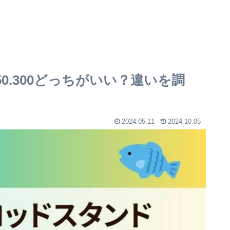
0.300どっちがいい？違いを調
2024.05.11
2024.10.05