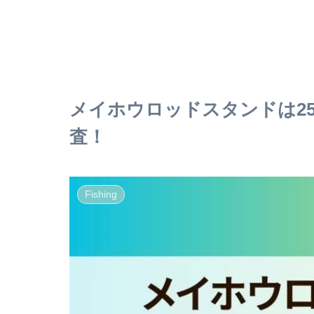
メイホウロッドスタンドは25
査！
Fishing