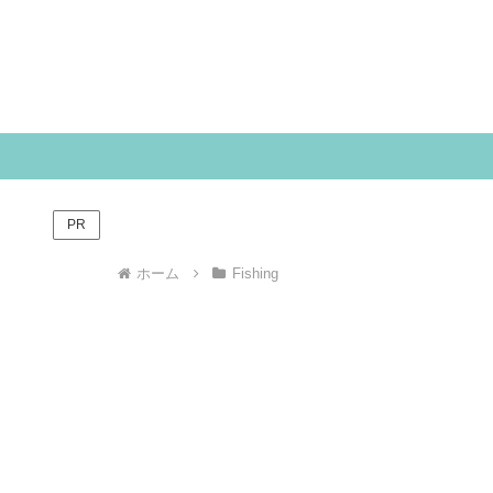
PR
ホーム
Fishing