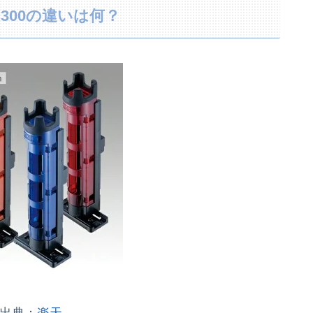
300の違いは何？