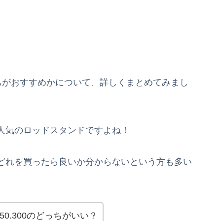
っちがおすすめかについて、詳しくまとめてみまし
人気のロッドスタンドですよね！
どれを買ったら良いか分からないという方も多い
0.300のどっちがいい？