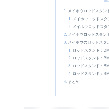
メイホウロッドスタンド
メイホウロッドスタンド
メイホウロッドスタンド
メイホウロッドスタンド
メイホウのロッドスタ
ロッドスタンド：BM-
ロッドスタンド：BM-24
ロッドスタンド：BM-29
ロッドスタンド：BM-
まとめ