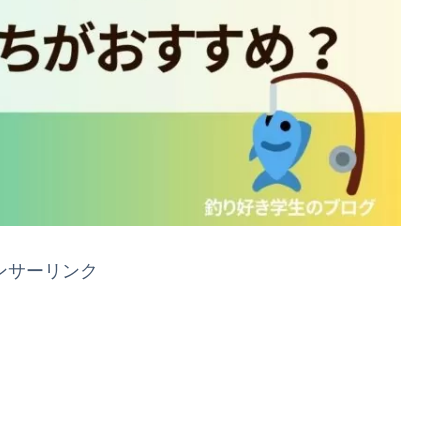
ンサーリンク