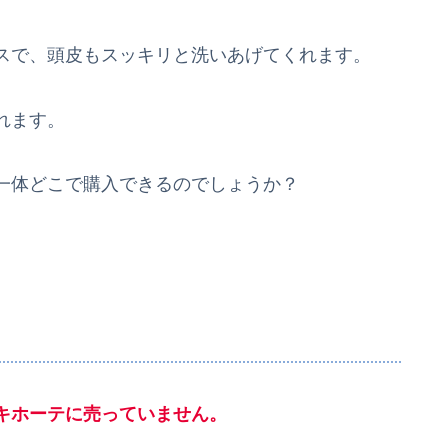
スで、頭皮もスッキリと洗いあげてくれます。
れます。
一体どこで購入できるのでしょうか？
キホーテに売っていません。