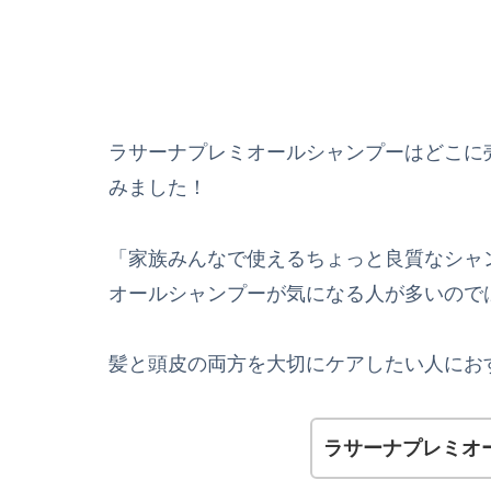
ラサーナプレミオールシャンプーはどこに
みました！
「家族みんなで使えるちょっと良質なシャ
オールシャンプーが気になる人が多いので
髪と頭皮の両方を大切にケアしたい人にお
ラサーナプレミオ