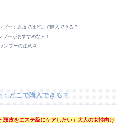
ンプー：通販ではどこで購入できる？
ンプーがおすすめな人！
ャンプーの注意点
ー：どこで購入できる？
と頭皮をエステ級にケアしたい」大人の女性向け