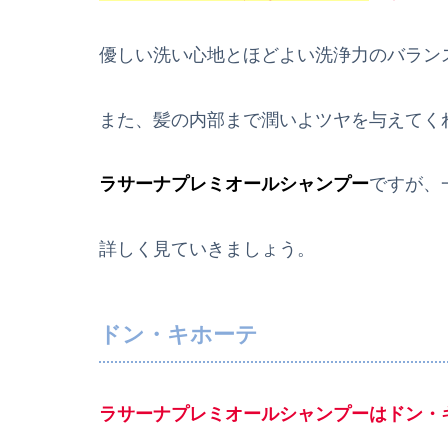
優しい洗い心地とほどよい洗浄力のバラン
また、髪の内部まで潤いよツヤを与えてく
ラサーナプレミオールシャンプー
ですが、
詳しく見ていきましょう。
ドン・キホーテ
ラサーナプレミオールシャンプーはドン・