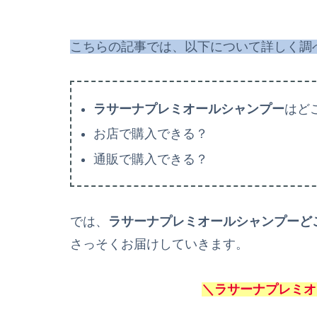
こちらの記事では、以下について詳しく調
ラサーナプレミオールシャンプー
はど
お店で購入できる？
通販で購入できる？
では、
ラサーナプレミオールシャンプー
ど
さっそくお届けしていきます。
＼
ラサーナプレミオ