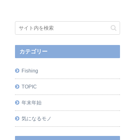
カテゴリー
Fishing
TOPIC
年末年始
気になるモノ