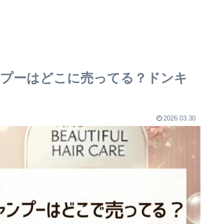
プーはどこに売ってる？ドンキ
2026.03.30