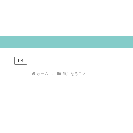
PR
ホーム
気になるモノ