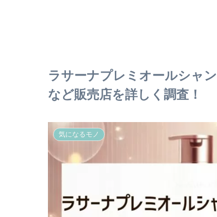
ラサーナプレミオールシャン
など販売店を詳しく調査！
気になるモノ