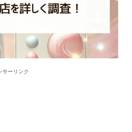
ンサーリンク