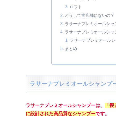
ロフト
どうして実店舗にないの？
ラサーナプレミオールシャ
ラサーナプレミオールシャ
ラサーナプレミオールシ
まとめ
ラサーナプレミオールシャンプ
ラサーナプレミオールシャンプーは、
「髪
に設計された高品質なシャンプー
です。