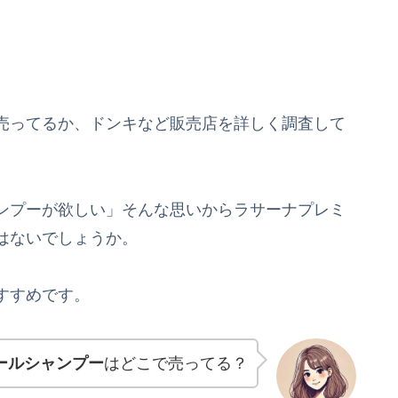
売ってるか、ドンキなど販売店を詳しく調査して
ンプーが欲しい」そんな思いからラサーナプレミ
はないでしょうか。
すすめです。
ールシャンプー
はどこで売ってる？