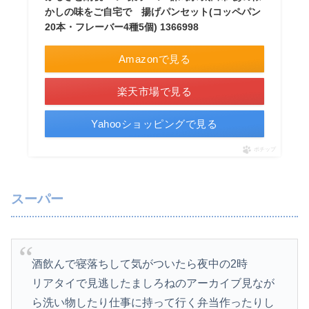
かしの味をご自宅で 揚げパンセット(コッペパン
20本・フレーバー4種5個) 1366998
Amazonで見る
楽天市場で見る
Yahooショッピングで見る
ポチップ
スーパー
酒飲んで寝落ちして気がついたら夜中の2時
リアタイで見逃したましろねのアーカイブ見なが
ら洗い物したり仕事に持って行く弁当作ったりし