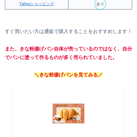
Yahooショッピング
あり
すぐ買いたい方は通販で購入することをおすすめします！
また、きな粉揚げパン自体が売っているのではなく、自分
でパンに塗って作るものが多く売られていました。
＼きな粉揚げパンを見てみる／