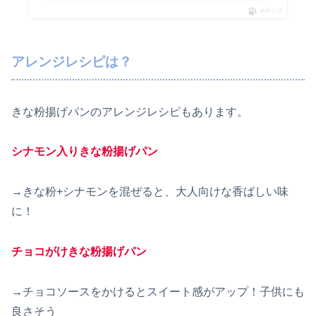
ポチップ
アレンジレシピは？
きな粉揚げパンのアレンジレシピもあります。
シナモン入りきな粉揚げパン
→きな粉+シナモンを混ぜると、大人向けな香ばしい味
に！
チョコがけきな粉揚げパン
→チョコソースをかけるとスイート感がアップ！子供にも
良さそう