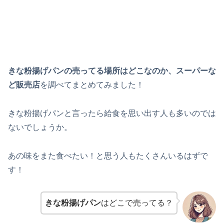
きな粉揚げパンの売ってる場所は
どこな
のか、スーパーな
ど販売店
を調べてまとめてみました！
きな粉揚げパンと言ったら給食を思い出す人も多いのでは
ないでしょうか。
あの味をまた食べたい！と思う人もたくさんいるはずで
す！
きな粉揚げパン
はどこで売ってる？