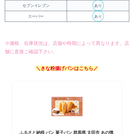
セブンイレブン
あり
スーパー
あり
※価格、在庫状況は、店舗や時期によって異なります。店
舗に直接ご確認下さい。
＼きな粉揚げパンはこちら／
ふるさと納税 パン 菓子パン 群馬県 太田市 あの懐