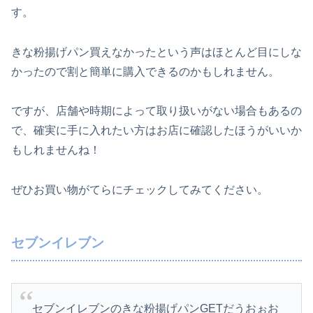
す。
きな粉揚げパン買えなかったという声はほとんど目にしな
かったので割と簡単に購入できるのかもしれません。
ですが、店舗や時期によって取り扱いがない場合もあるの
で、確実に手に入れたい方はお店に確認したほうがいいか
もしれませんね！
ぜひお買い物がてらにチェックしてみてください。
セブンイレブン
セブンイレブンのきな粉揚げパンGETだうおぉお