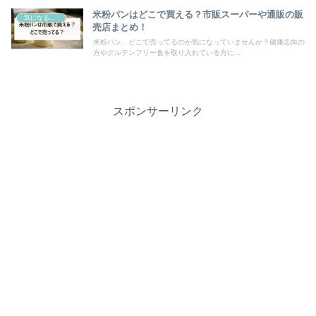
米粉パンはどこで買える？市販スーパーや通販の販
気になるモノ
売店まとめ！
米粉パン、どこで売ってるのか気になっていませんか？健康志向の
方やグルテンフリー食を取り入れている方に...
スポンサーリンク