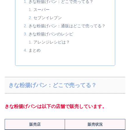
きな粉揚げパン：どこで売ってる？
スーパー
セブンイレブン
きな粉揚げパン：通販はどこで売ってる？
きな粉揚げパンのレシピ
アレンジレシピは？
まとめ
きな粉揚げパン：どこで売ってる？
きな粉揚げパンは以下の店舗で販売しています。
販売店
販売状況