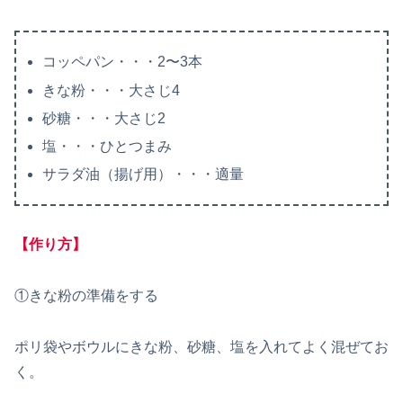
コッペパン・・・2〜3本
きな粉・・・大さじ4
砂糖・・・大さじ2
塩・・・ひとつまみ
サラダ油（揚げ用）・・・適量
【作り方】
①きな粉の準備をする
ポリ袋やボウルにきな粉、砂糖、塩を入れてよく混ぜてお
く。