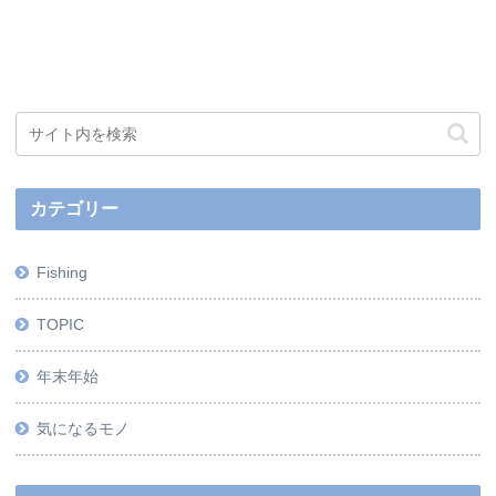
カテゴリー
Fishing
TOPIC
年末年始
気になるモノ