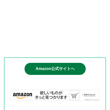
Amazon公式サイトへ