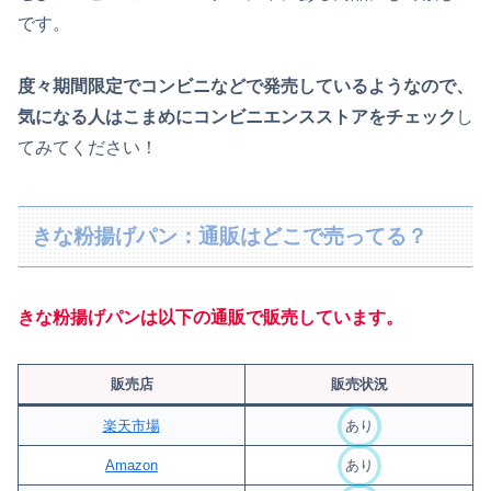
です。
度々期間限定でコンビニなどで発売しているようなので、
気になる人はこまめにコンビニエンスストアをチェック
し
てみてください！
きな粉揚げパン：通販はどこで売ってる？
きな粉揚げパンは以下の通販で販売しています。
販売店
販売状況
楽天市場
あり
Amazon
あり