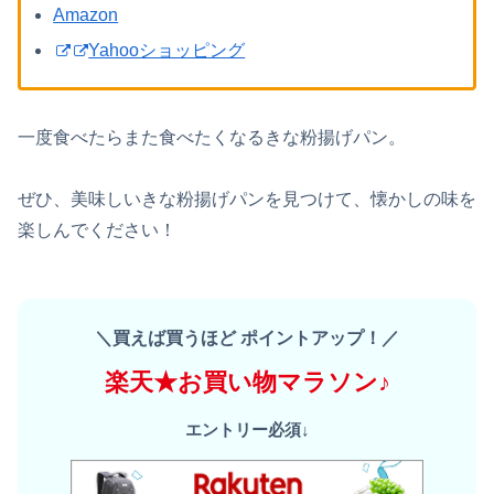
Amazon
Yahooショッピング
一度食べたらまた食べたくなるきな粉揚げパン。
ぜひ、美味しいきな粉揚げパンを見つけて、懐かしの味を
楽しんでください！
＼買えば買うほど ポイントアップ！／
楽天★お買い物マラソン♪
エントリー必須↓