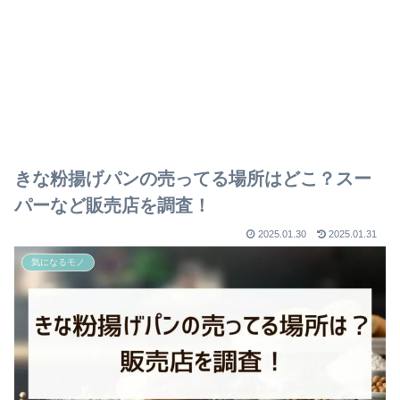
きな粉揚げパンの売ってる場所はどこ？スー
パーなど販売店を調査！
2025.01.30
2025.01.31
気になるモノ