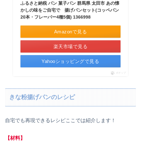
ふるさと納税 パン 菓子パン 群馬県 太田市 あの懐
かしの味をご自宅で 揚げパンセット(コッペパン
20本・フレーバー4種5個) 1366998
Amazonで見る
楽天市場で見る
Yahooショッピングで見る
ポチップ
きな粉揚げパンのレシピ
自宅でも再現できるレシピここでは紹介します！
【材料】