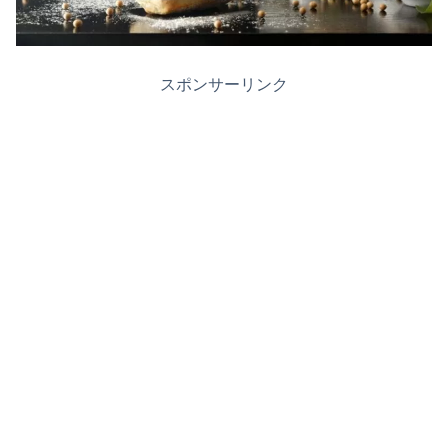
スポンサーリンク