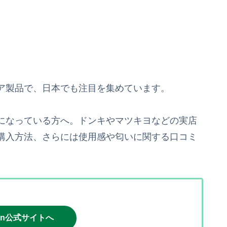
アケア製品で、日本でも注目を集めています。
か気になっている方へ。ドンキやマツキヨなどの実店
購入方法、さらには使用感や匂いに関する口コミ
on公式サイトへ