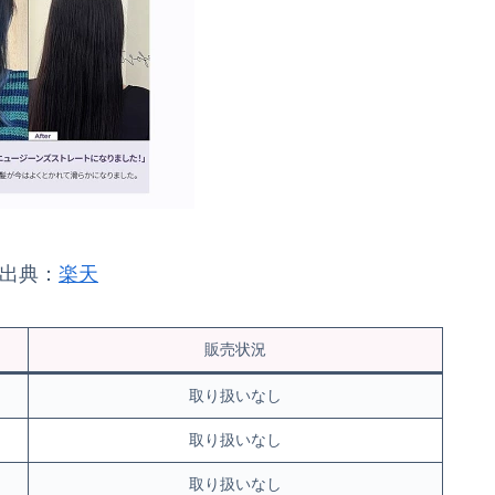
出典：
楽天
販売状況
取り扱いなし
取り扱いなし
取り扱いなし