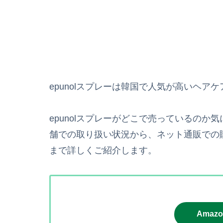
epunolスプレーは韓国で人気が高いヘ
epunolスプレーがどこで売っているの
舗での取り扱い状況から、ネット通販での
まで詳しくご紹介します。
Amaz