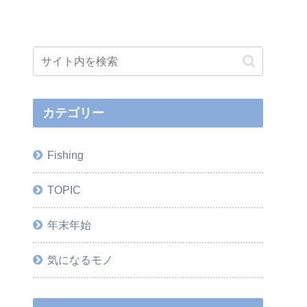
カテゴリー
Fishing
TOPIC
年末年始
気になるモノ