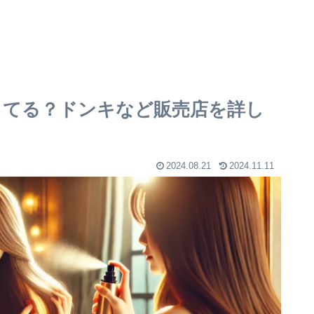
売ってる？ドンキなど販売店を詳し
2024.08.21
2024.11.11