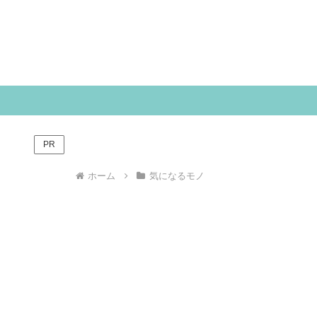
PR
ホーム
気になるモノ