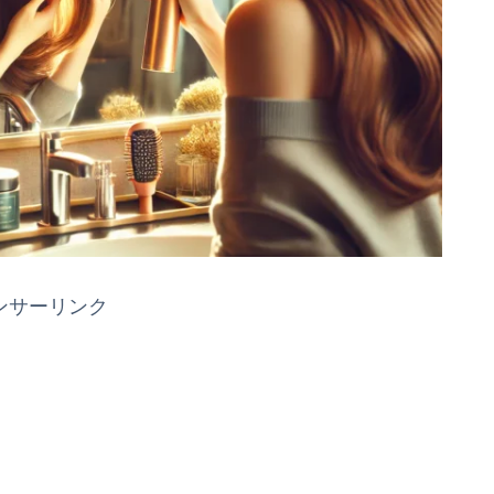
ンサーリンク