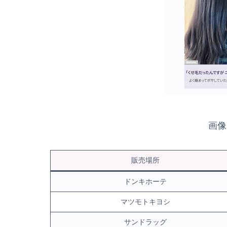
画像
販売場所
ドンキホーテ
マツモトキヨシ
サンドラッグ