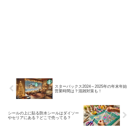
スターバックス2024～2025年の年末年始
営業時間は？混雑対策も！
シールの上に貼る防水シールはダイソー
やセリアにある？どこで売ってる？