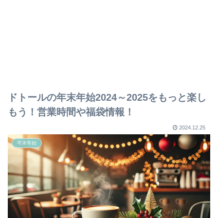
ドトールの年末年始2024～2025をもっと楽し
もう！営業時間や福袋情報！
2024.12.25
年末年始