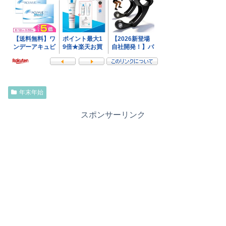
年末年始
スポンサーリンク