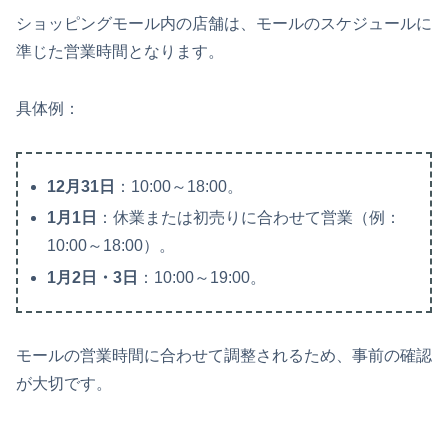
ショッピングモール内の店舗は、モールのスケジュールに
準じた営業時間となります。
具体例：
12月31日
：10:00～18:00。
1月1日
：休業または初売りに合わせて営業（例：
10:00～18:00）。
1月2日・3日
：10:00～19:00。
モールの営業時間に合わせて調整されるため、事前の確認
が大切です。