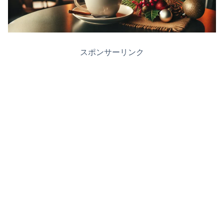
スポンサーリンク