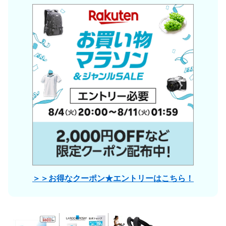
＞＞お得なクーポン★エントリーはこちら！