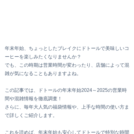
年末年始、ちょっとしたブレイクにドトールで美味しいコ
ーヒーを楽しみたくなりませんか？
でも、この時期は営業時間が変わったり、店舗によって混
雑が気になることもありますよね。
この記事では、ドトールの年末年始2024～2025の営業時
間や混雑情報を徹底調査！
さらに、毎年大人気の福袋情報や、上手な時間の使い方ま
で詳しくご紹介します。
これを読めば、年末年始も安心してドトールで特別な時間