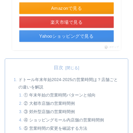
Amazonで見る
楽天市場で見る
Yahooショッピングで見る
ポチップ
目次
ドトール年末年始2024-2025の営業時間は？店舗ごと
の違いを解説
① 年末年始の営業時間パターンと傾向
② 大都市店舗の営業時間例
③ 郊外型店舗の営業時間例
④ ショッピングモール内店舗の営業時間例
⑤ 営業時間の変更を確認する方法