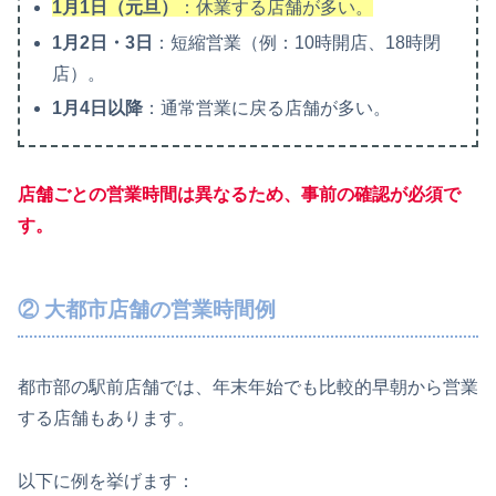
1月1日（元旦）
：休業する店舗が多い。
1月2日・3日
：短縮営業（例：10時開店、18時閉
店）。
1月4日以降
：通常営業に戻る店舗が多い。
店舗ごとの営業時間は異なるため、事前の確認が必須で
す。
② 大都市店舗の営業時間例
都市部の駅前店舗では、年末年始でも比較的早朝から営業
する店舗もあります。
以下に例を挙げます：