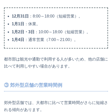
12月31日
：8:00～18:00（短縮営業）。
1月1日
：休業。
1月2日・3日
：10:00～18:00（短縮営業）。
1月4日
：通常営業（7:00～21:00）。
都市部は観光や通勤で利用する人が多いため、他の店舗に
比べて利用しやすい場合があります。
③ 郊外型店舗の営業時間例
郊外型店舗では、大都市に比べて営業時間がさらに短縮さ
れる傾向があります。