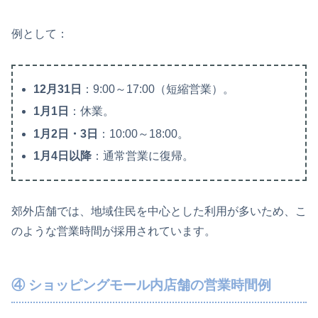
例として：
12月31日
：9:00～17:00（短縮営業）。
1月1日
：休業。
1月2日・3日
：10:00～18:00。
1月4日以降
：通常営業に復帰。
郊外店舗では、地域住民を中心とした利用が多いため、こ
のような営業時間が採用されています。
④ ショッピングモール内店舗の営業時間例