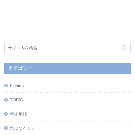
カテゴリー
Fishing
TOPIC
年末年始
気になるモノ