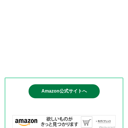
Amazon公式サイトへ