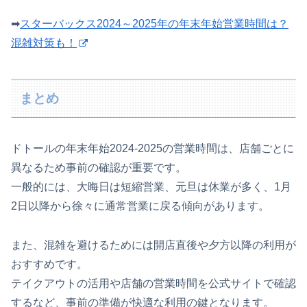
➡
スターバックス2024～2025年の年末年始営業時間は？
混雑対策も！
まとめ
ドトールの年末年始2024-2025の営業時間は、店舗ごとに
異なるため事前の確認が重要です。
一般的には、大晦日は短縮営業、元旦は休業が多く、1月
2日以降から徐々に通常営業に戻る傾向があります。
また、混雑を避けるためには開店直後や夕方以降の利用が
おすすめです。
テイクアウトの活用や店舗の営業時間を公式サイトで確認
するなど、事前の準備が快適な利用の鍵となります。