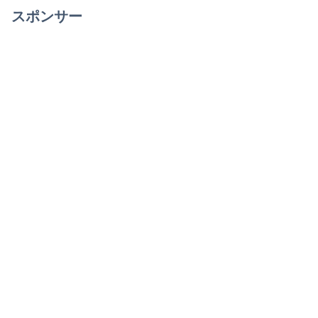
スポンサー