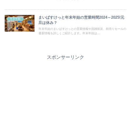
まいばすけっと年末年始の営業時間2024～2025!元
年末年始
旦は休み？
年末年始のまいばすけっとの営業情報や混雑状況、初売りセールの
最新情報を詳しくご紹介します。年末年始は...
スポンサーリンク