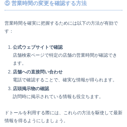
⑤ 営業時間の変更を確認する方法
営業時間を確実に把握するためには以下の方法が有効で
す：
公式ウェブサイトで確認
店舗検索ページで特定の店舗の営業時間が確認でき
ます。
店舗への直接問い合わせ
電話で確認することで、確実な情報が得られます。
店頭掲示物の確認
訪問時に掲示されている情報も役立ちます。
ドトールを利用する際には、これらの方法を駆使して最新
情報を得るようにしましょう。