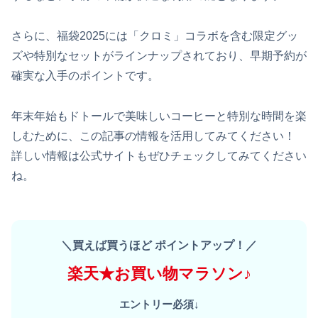
さらに、福袋2025には「クロミ」コラボを含む限定グッ
ズや特別なセットがラインナップされており、早期予約が
確実な入手のポイントです。
年末年始もドトールで美味しいコーヒーと特別な時間を楽
しむために、この記事の情報を活用してみてください！
詳しい情報は公式サイトもぜひチェックしてみてください
ね。
＼買えば買うほど ポイントアップ！／
楽天★お買い物マラソン♪
エントリー必須↓