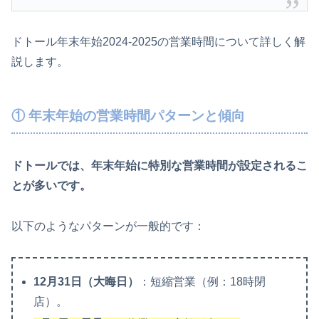
ドトール年末年始2024-2025の営業時間について詳しく解
説します。
① 年末年始の営業時間パターンと傾向
ドトールでは、年末年始に特別な営業時間が設定されるこ
とが多いです。
以下のようなパターンが一般的です：
12月31日（大晦日）
：短縮営業（例：18時閉
店）。