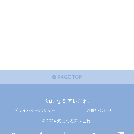
PAGE TOP
気になるアレこれ
プライバシーポリシー
お問い合わせ
© 2024 気になるアレこれ.