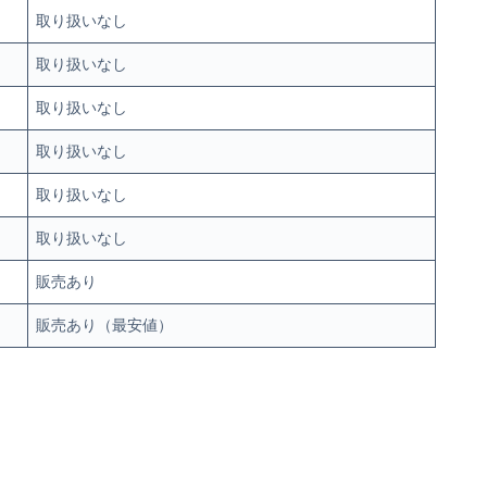
取り扱いなし
取り扱いなし
取り扱いなし
取り扱いなし
取り扱いなし
取り扱いなし
販売あり
販売あり（最安値）