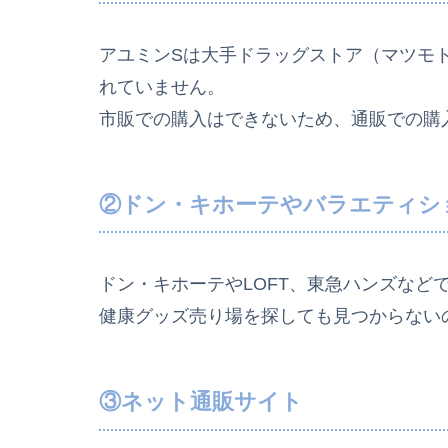
アユミンSは大手ドラッグストア（マツモ
れていません。
市販での購入はできないため、通販での購
②ドン・キホーテやバラエティシ
ドン・キホーテやLOFT、東急ハンズなど
健康グッズ売り場を探しても見つからない
③ネット通販サイト