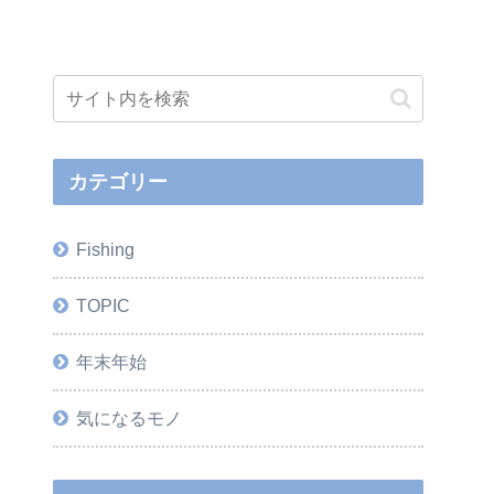
カテゴリー
Fishing
TOPIC
年末年始
気になるモノ