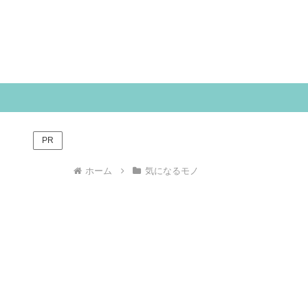
PR
ホーム
気になるモノ