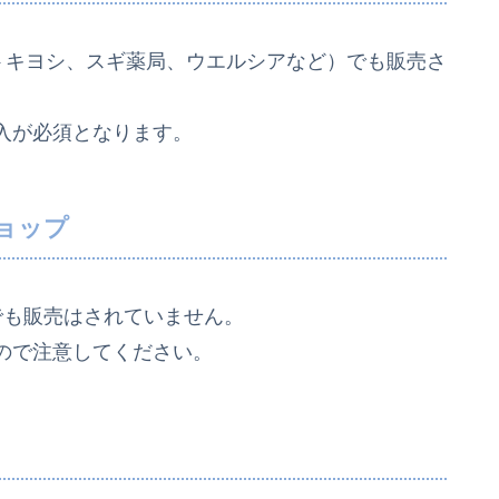
トキヨシ、スギ薬局、ウエルシアなど）でも販売さ
入が必須となります。
ョップ
でも販売はされていません。
ので注意してください。