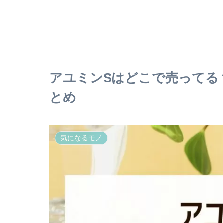
アユミンSはどこで売ってる
とめ
気になるモノ