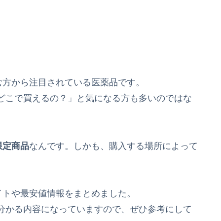
む方から注目されている医薬品です。
どこで買えるの？」と気になる方も多いのではな
限定商品
なんです。しかも、購入する場所によって
イトや最安値情報をまとめました。
分かる内容になっていますので、ぜひ参考にして