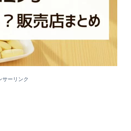
ンサーリンク