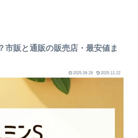
？市販と通販の販売店・最安値ま
2025.09.29
2025.11.22