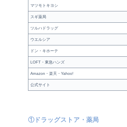
マツモトキヨシ
スギ薬局
ツルハドラッグ
ウエルシア
ドン・キホーテ
LOFT・東急ハンズ
Amazon・楽天・Yahoo!
公式サイト
①ドラッグストア・薬局